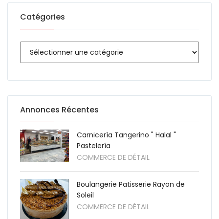
Catégories
Annonces Récentes
Carnicería Tangerino " Halal "
Pastelería
COMMERCE DE DÉTAIL
Boulangerie Patisserie Rayon de
Soleil
COMMERCE DE DÉTAIL