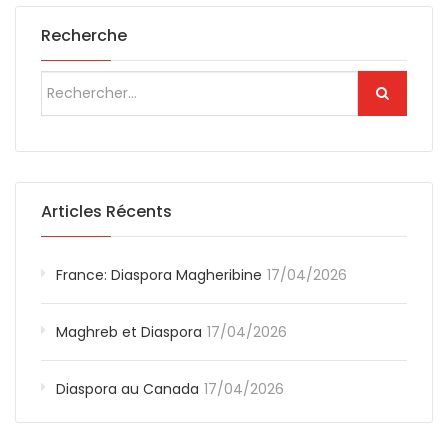
Recherche
Articles Récents
France: Diaspora Magheribine
17/04/2026
Maghreb et Diaspora
17/04/2026
Diaspora au Canada
17/04/2026