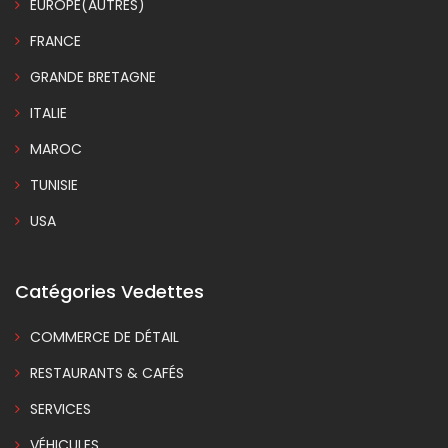
EUROPE(AUTRES)
FRANCE
GRANDE BRETAGNE
ITALIE
MAROC
TUNISIE
USA
Catégories Vedettes
COMMERCE DE DÉTAIL
RESTAURANTS & CAFÉS
SERVICES
VÉHICULES