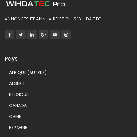
ANNONCES ET ANNUAIRE ET PLUS WIHDA TEC
Pays
AFRIQUE (AUTRES)
ALGÉRIE
BELGIQUE
CANADA
CHINE
ESPAGNE