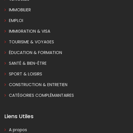
IMMOBILIER
EMPLOI
IMMIGRATION & VISA
TOURISME & VOYAGES
ÉDUCATION & FORMATION
SANTÉ & BIEN-ÊTRE
SPORT & LOISIRS
CONSTRUCTION & ENTRETIEN
CATÉGORIES COMPLÉMANTAIRES
Liens Utiles
A propos