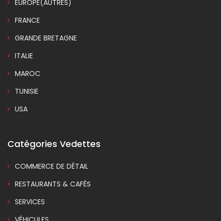
EUROPE(AUTRES)
FRANCE
GRANDE BRETAGNE
ITALIE
MAROC
TUNISIE
USA
Catégories Vedettes
COMMERCE DE DÉTAIL
RESTAURANTS & CAFÉS
SERVICES
VÉHICULES