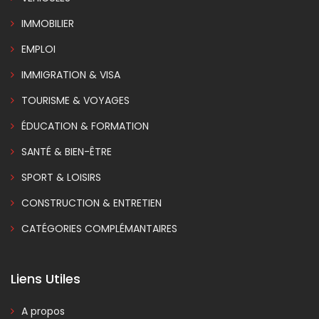
IMMOBILIER
EMPLOI
IMMIGRATION & VISA
TOURISME & VOYAGES
ÉDUCATION & FORMATION
SANTÉ & BIEN-ÊTRE
SPORT & LOISIRS
CONSTRUCTION & ENTRETIEN
CATÉGORIES COMPLÉMANTAIRES
Liens Utiles
A propos