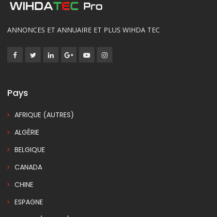
ANNONCES ET ANNUAIRE ET PLUS WIHDA TEC
Pays
AFRIQUE (AUTRES)
ALGÉRIE
BELGIQUE
CANADA
CHINE
ESPAGNE