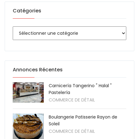
Catégories
Annonces Récentes
Carnicería Tangerino " Halal "
Pastelería
COMMERCE DE DÉTAIL
Boulangerie Patisserie Rayon de
Soleil
COMMERCE DE DÉTAIL