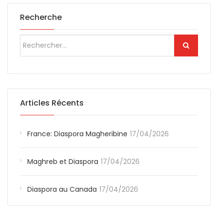
Recherche
Articles Récents
France: Diaspora Magheribine
17/04/2026
Maghreb et Diaspora
17/04/2026
Diaspora au Canada
17/04/2026