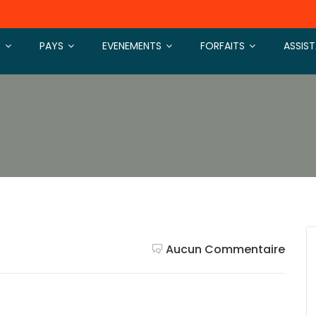
S
PAYS
EVENEMENTS
FORFAITS
ASSIS
Aucun Commentaire