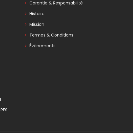
Garantie & Responsabilité
Histoire
Mission
Termes & Conditions
Événements
N
RES