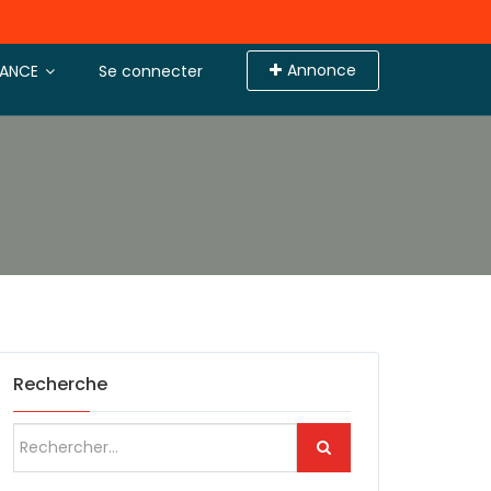
Annonce
TANCE
Se connecter
Recherche