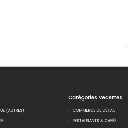
Catégories Vedettes
UE (AUTRES)
COMMERCE DE DÉTAIL
IE
RESTAURANTS & CAFÉS