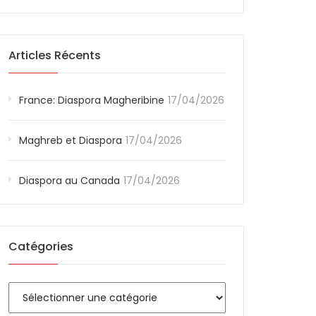
Articles Récents
France: Diaspora Magheribine
17/04/2026
Maghreb et Diaspora
17/04/2026
Diaspora au Canada
17/04/2026
Catégories