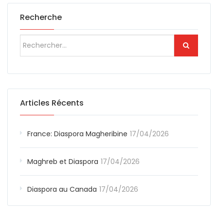
Recherche
Articles Récents
France: Diaspora Magheribine
17/04/2026
Maghreb et Diaspora
17/04/2026
Diaspora au Canada
17/04/2026