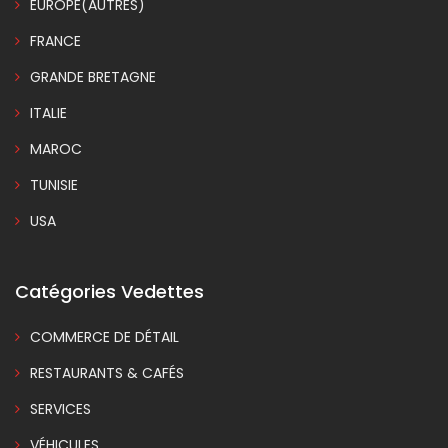
EUROPE(AUTRES)
FRANCE
GRANDE BRETAGNE
ITALIE
MAROC
TUNISIE
USA
Catégories Vedettes
COMMERCE DE DÉTAIL
RESTAURANTS & CAFÉS
SERVICES
VÉHICULES