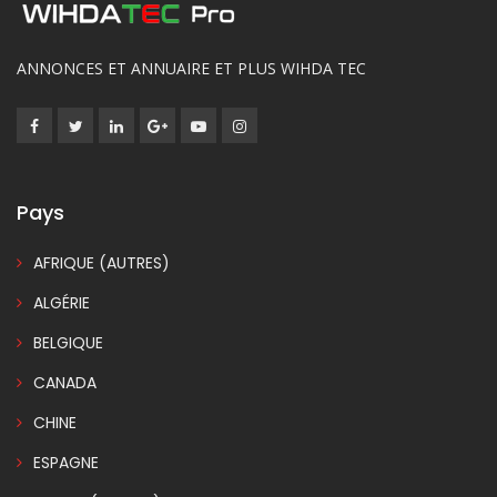
ANNONCES ET ANNUAIRE ET PLUS WIHDA TEC
Pays
AFRIQUE (AUTRES)
ALGÉRIE
BELGIQUE
CANADA
CHINE
ESPAGNE