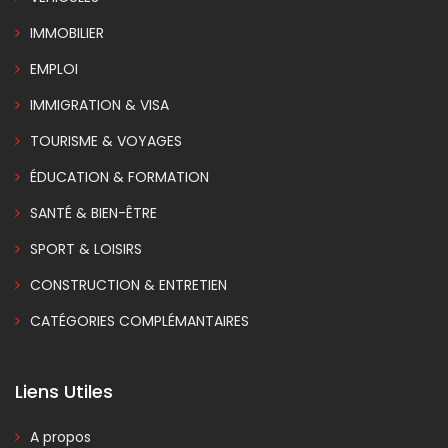
IMMOBILIER
EMPLOI
IMMIGRATION & VISA
TOURISME & VOYAGES
ÉDUCATION & FORMATION
SANTÉ & BIEN-ÊTRE
SPORT & LOISIRS
CONSTRUCTION & ENTRETIEN
CATÉGORIES COMPLÉMANTAIRES
Liens Utiles
A propos