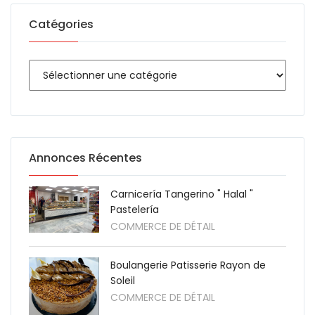
Catégories
Annonces Récentes
Carnicería Tangerino " Halal "
Pastelería
COMMERCE DE DÉTAIL
Boulangerie Patisserie Rayon de
Soleil
COMMERCE DE DÉTAIL