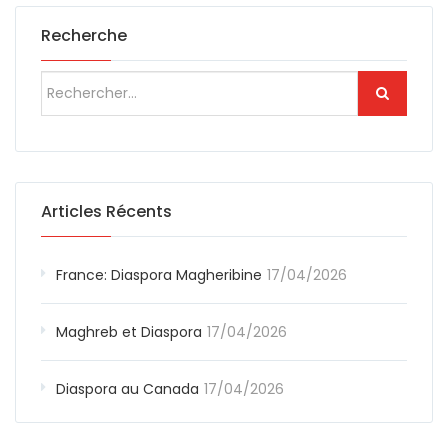
Recherche
Articles Récents
France: Diaspora Magheribine
17/04/2026
Maghreb et Diaspora
17/04/2026
Diaspora au Canada
17/04/2026