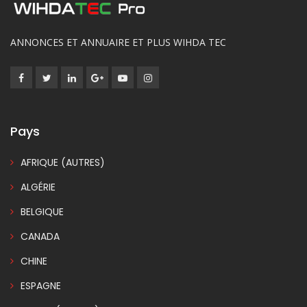
ANNONCES ET ANNUAIRE ET PLUS WIHDA TEC
Pays
AFRIQUE (AUTRES)
ALGÉRIE
BELGIQUE
CANADA
CHINE
ESPAGNE