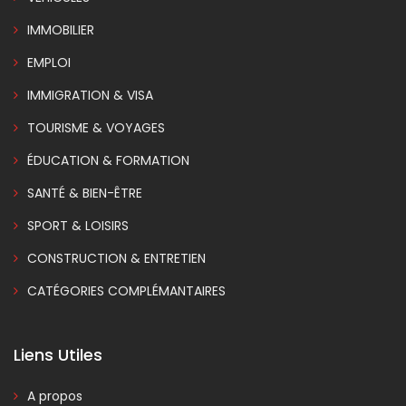
IMMOBILIER
EMPLOI
IMMIGRATION & VISA
TOURISME & VOYAGES
ÉDUCATION & FORMATION
SANTÉ & BIEN-ÊTRE
SPORT & LOISIRS
CONSTRUCTION & ENTRETIEN
CATÉGORIES COMPLÉMANTAIRES
Liens Utiles
A propos