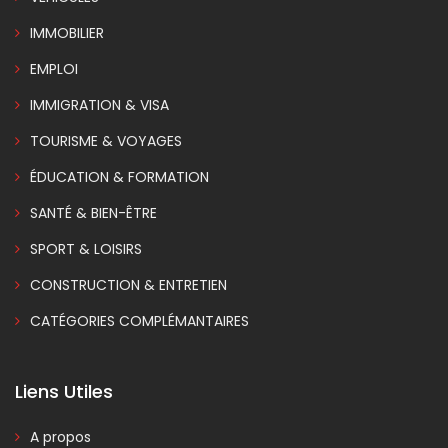
IMMOBILIER
EMPLOI
IMMIGRATION & VISA
TOURISME & VOYAGES
ÉDUCATION & FORMATION
SANTÉ & BIEN-ÊTRE
SPORT & LOISIRS
CONSTRUCTION & ENTRETIEN
CATÉGORIES COMPLÉMANTAIRES
Liens Utiles
A propos