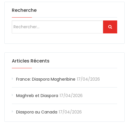
Recherche
Articles Récents
France: Diaspora Magheribine
17/04/2026
Maghreb et Diaspora
17/04/2026
Diaspora au Canada
17/04/2026