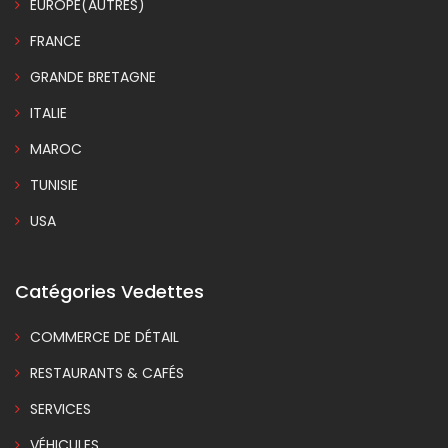
EUROPE(AUTRES)
FRANCE
GRANDE BRETAGNE
ITALIE
MAROC
TUNISIE
USA
Catégories Vedettes
COMMERCE DE DÉTAIL
RESTAURANTS & CAFÉS
SERVICES
VÉHICULES