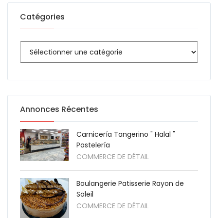
Catégories
Annonces Récentes
Carnicería Tangerino " Halal "
Pastelería
COMMERCE DE DÉTAIL
Boulangerie Patisserie Rayon de
Soleil
COMMERCE DE DÉTAIL