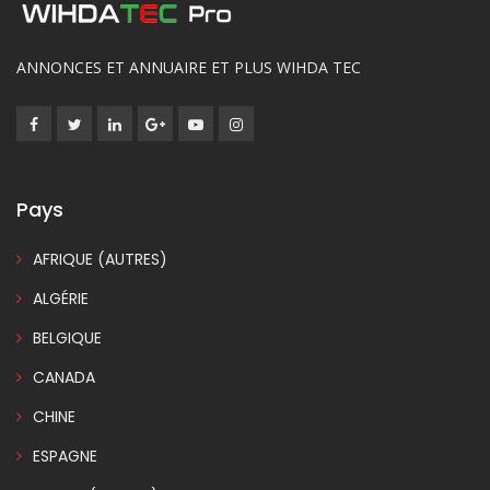
ANNONCES ET ANNUAIRE ET PLUS WIHDA TEC
Pays
AFRIQUE (AUTRES)
ALGÉRIE
BELGIQUE
CANADA
CHINE
ESPAGNE