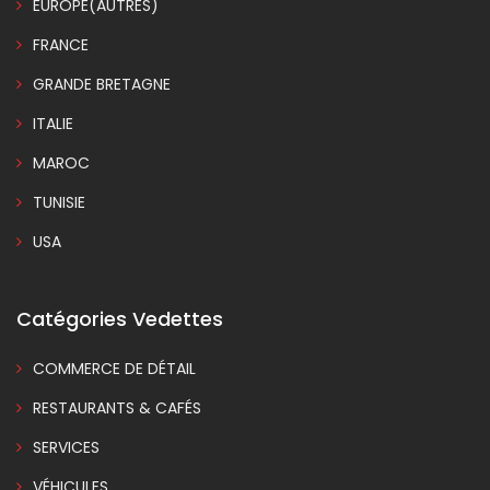
EUROPE(AUTRES)
FRANCE
GRANDE BRETAGNE
ITALIE
MAROC
TUNISIE
USA
Catégories Vedettes
COMMERCE DE DÉTAIL
RESTAURANTS & CAFÉS
SERVICES
VÉHICULES