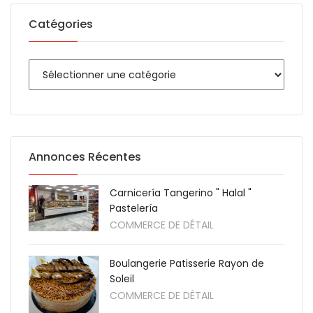
Catégories
Annonces Récentes
Carnicería Tangerino " Halal "
Pastelería
COMMERCE DE DÉTAIL
Boulangerie Patisserie Rayon de
Soleil
COMMERCE DE DÉTAIL