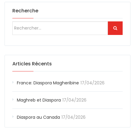
Recherche
Articles Récents
France: Diaspora Magheribine
17/04/2026
Maghreb et Diaspora
17/04/2026
Diaspora au Canada
17/04/2026