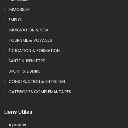
IMMOBILIER
EMPLOI
IMMIGRATION & VISA
TOURISME & VOYAGES
ÉDUCATION & FORMATION
SANTÉ & BIEN-ÊTRE
SPORT & LOISIRS
CONSTRUCTION & ENTRETIEN
CATÉGORIES COMPLÉMANTAIRES
Liens Utiles
A propos