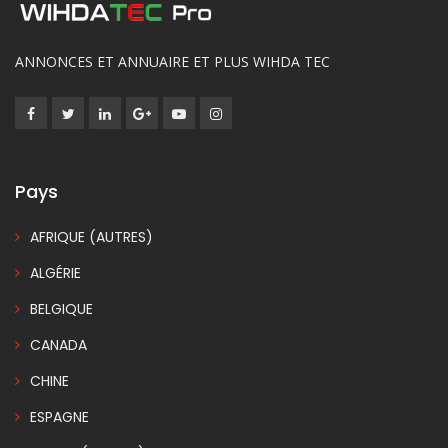
ANNONCES ET ANNUAIRE ET PLUS WIHDA TEC
Pays
AFRIQUE (AUTRES)
ALGÉRIE
BELGIQUE
CANADA
CHINE
ESPAGNE