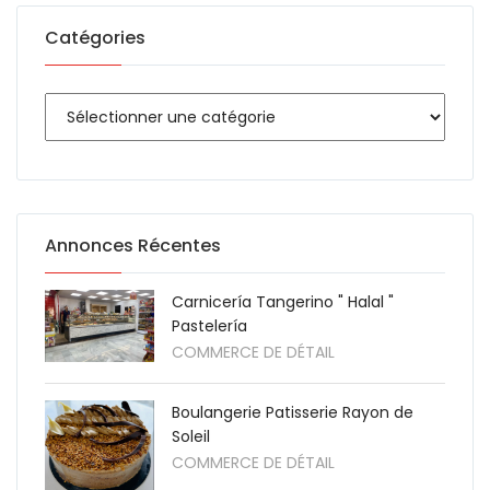
Catégories
Annonces Récentes
Carnicería Tangerino " Halal "
Pastelería
COMMERCE DE DÉTAIL
Boulangerie Patisserie Rayon de
Soleil
COMMERCE DE DÉTAIL