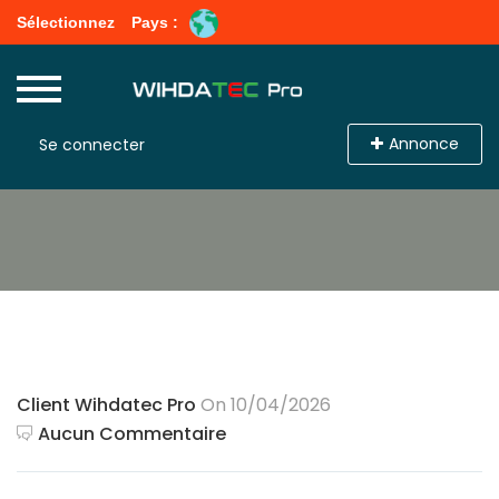
Sélectionnez
Pays :
Annonce
Se connecter
Client Wihdatec Pro
On 10/04/2026
Aucun Commentaire