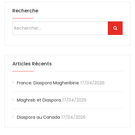
Recherche
Articles Récents
France: Diaspora Magheribine
17/04/2026
Maghreb et Diaspora
17/04/2026
Diaspora au Canada
17/04/2026