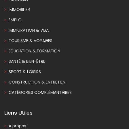
IMMOBILIER
EMPLOI
IMMIGRATION & VISA
TOURISME & VOYAGES
ÉDUCATION & FORMATION
SANTÉ & BIEN-ÊTRE
SPORT & LOISIRS
CONSTRUCTION & ENTRETIEN
CATÉGORIES COMPLÉMANTAIRES
Liens Utiles
A propos