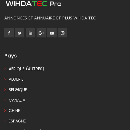
ANNONCES ET ANNUAIRE ET PLUS WIHDA TEC
Pays
AFRIQUE (AUTRES)
ALGÉRIE
BELGIQUE
CANADA
CHINE
ESPAGNE