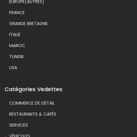
EUROPE(AUTRES)
FRANCE
GRANDE BRETAGNE
ITALIE
MAROC
TUNISIE
USA
Catégories Vedettes
COMMERCE DE DÉTAIL
RESTAURANTS & CAFÉS
SERVICES
VÉHICULES