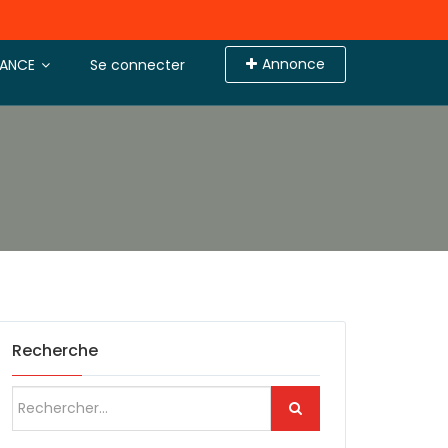
Annonce
TANCE
Se connecter
Recherche