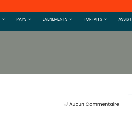
S
PAYS
EVENEMENTS
FORFAITS
ASSIS
Aucun Commentaire