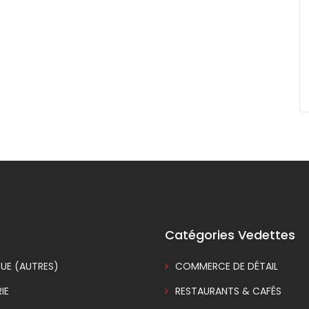
Catégories Vedettes
UE (AUTRES)
COMMERCE DE DÉTAIL
IE
RESTAURANTS & CAFÉS