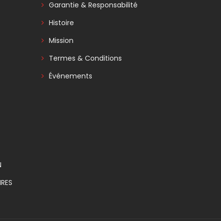
Garantie & Responsabilité
Histoire
Mission
Termes & Conditions
Événements
N
RES