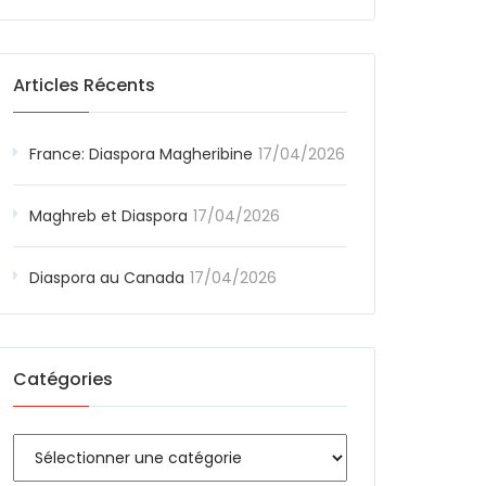
Articles Récents
France: Diaspora Magheribine
17/04/2026
Maghreb et Diaspora
17/04/2026
Diaspora au Canada
17/04/2026
Catégories