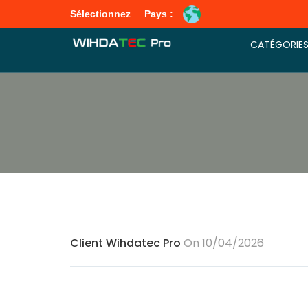
Sélectionnez
Pays :
CATÉGORIE
Client Wihdatec Pro
On 10/04/2026