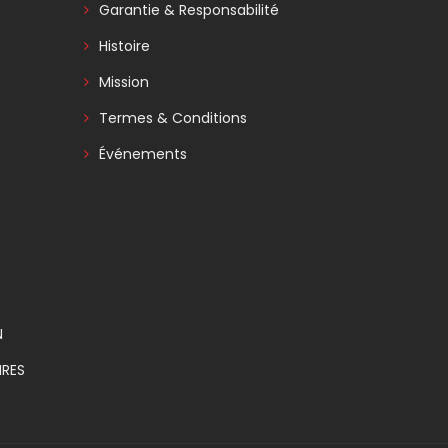
Garantie & Responsabilité
Histoire
Mission
Termes & Conditions
Événements
N
RES