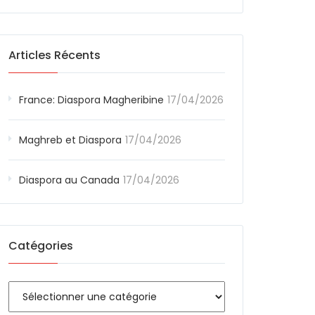
Articles Récents
France: Diaspora Magheribine
17/04/2026
Maghreb et Diaspora
17/04/2026
Diaspora au Canada
17/04/2026
Catégories