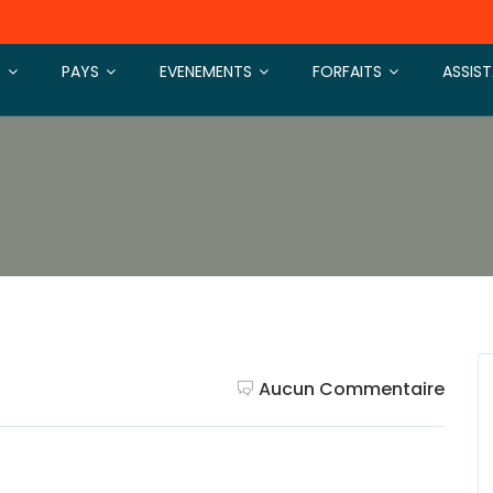
S
PAYS
EVENEMENTS
FORFAITS
ASSIS
Aucun Commentaire