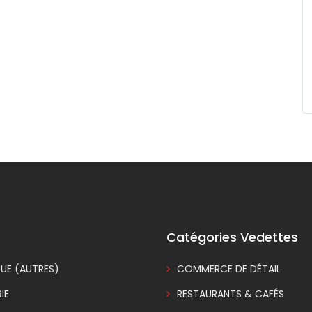
Catégories Vedettes
UE (AUTRES)
COMMERCE DE DÉTAIL
IE
RESTAURANTS & CAFÉS