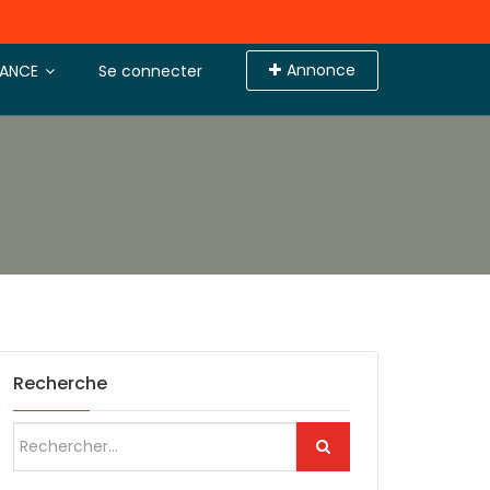
Annonce
TANCE
Se connecter
Recherche