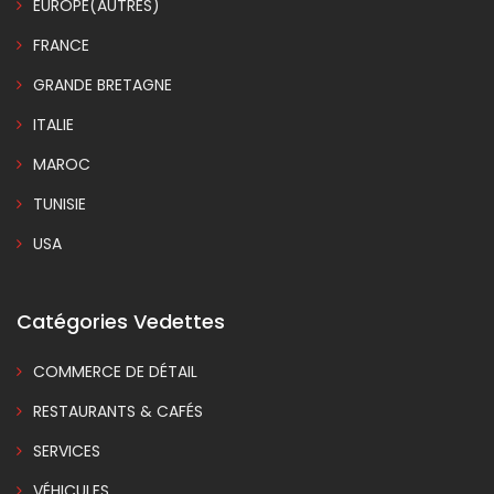
EUROPE(AUTRES)
FRANCE
GRANDE BRETAGNE
ITALIE
MAROC
TUNISIE
USA
Catégories Vedettes
COMMERCE DE DÉTAIL
RESTAURANTS & CAFÉS
SERVICES
VÉHICULES