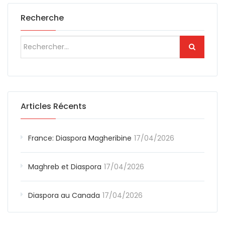
Recherche
Articles Récents
France: Diaspora Magheribine
17/04/2026
Maghreb et Diaspora
17/04/2026
Diaspora au Canada
17/04/2026