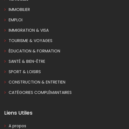
IMMOBILIER
EMPLOI
IMMIGRATION & VISA
TOURISME & VOYAGES
ÉDUCATION & FORMATION
SANTÉ & BIEN-ÊTRE
SPORT & LOISIRS
CONSTRUCTION & ENTRETIEN
CATÉGORIES COMPLÉMANTAIRES
Liens Utiles
A propos