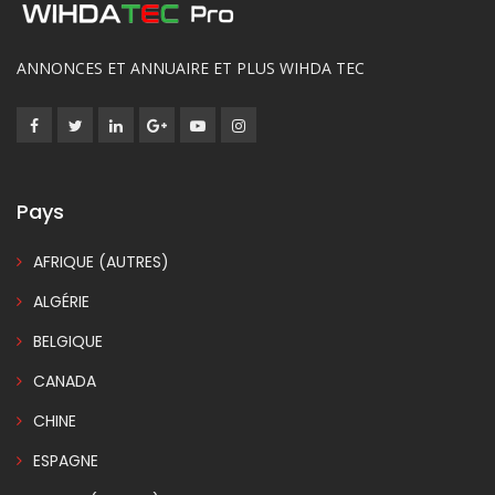
ANNONCES ET ANNUAIRE ET PLUS WIHDA TEC
Pays
AFRIQUE (AUTRES)
ALGÉRIE
BELGIQUE
CANADA
CHINE
ESPAGNE