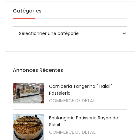
Catégories
Annonces Récentes
Carnicería Tangerino " Halal "
Pastelería
COMMERCE DE DÉTAIL
Boulangerie Patisserie Rayon de
Soleil
COMMERCE DE DÉTAIL