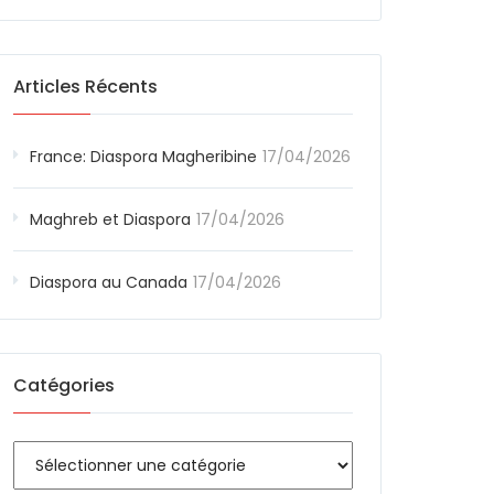
Articles Récents
France: Diaspora Magheribine
17/04/2026
Maghreb et Diaspora
17/04/2026
Diaspora au Canada
17/04/2026
Catégories