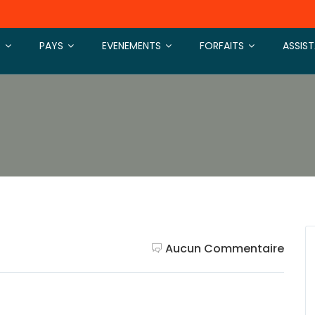
S
PAYS
EVENEMENTS
FORFAITS
ASSIS
Aucun Commentaire