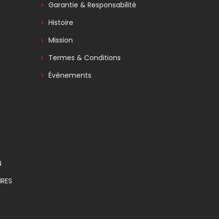
Garantie & Responsabilité
Histoire
Mission
Termes & Conditions
Événements
N
RES