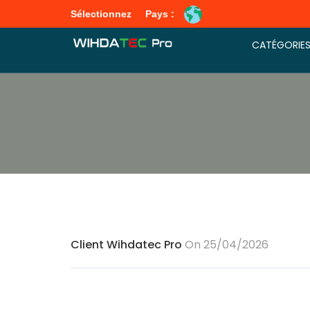
Sélectionnez
Pays :
CATÉGORIE
Client Wihdatec Pro
On 25/04/2026