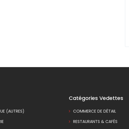
Catégories Vedettes
UE (AUTRES)
COMMERCE DE DÉTAIL
IE
RESTAURANTS & CAFÉS