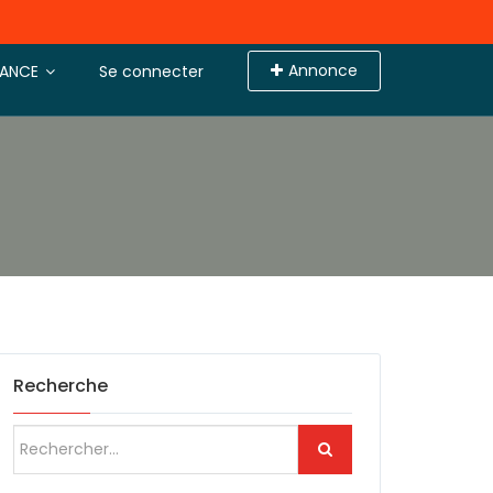
Annonce
TANCE
Se connecter
Recherche