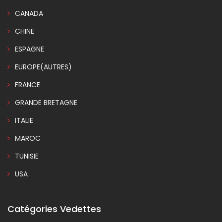
CANADA
CHINE
ESPAGNE
EUROPE(AUTRES)
FRANCE
GRANDE BRETAGNE
ITALIE
MAROC
TUNISIE
USA
Catégories Vedettes