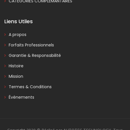
CATÉGORIES COMPLÉMANTAIRES
Liens Utiles
A propos
Forfaits Professionnels
Garantie & Responsabilité
Histoire
Mission
Termes & Conditions
Événements