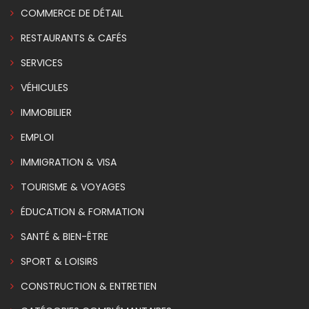
COMMERCE DE DÉTAIL
RESTAURANTS & CAFÉS
SERVICES
VÉHICULES
IMMOBILIER
EMPLOI
IMMIGRATION & VISA
TOURISME & VOYAGES
ÉDUCATION & FORMATION
SANTÉ & BIEN-ÊTRE
SPORT & LOISIRS
CONSTRUCTION & ENTRETIEN