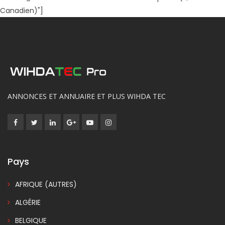
Canadien)"]
ANNONCES ET ANNUAIRE ET PLUS WIHDA TEC
Pays
AFRIQUE (AUTRES)
ALGÉRIE
BELGIQUE