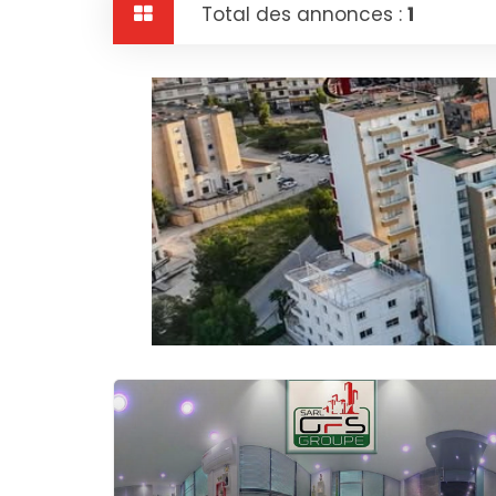
Total des annonces :
1