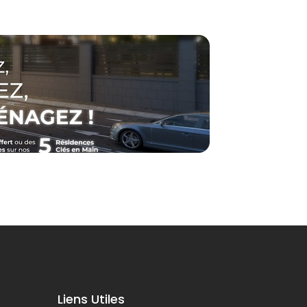
Liens Utiles