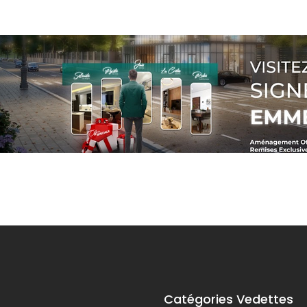
Catégories Vedettes