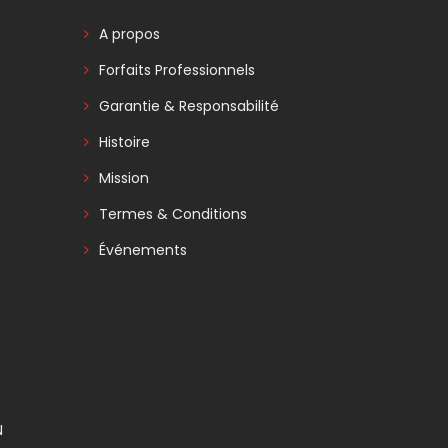
A propos
Forfaits Professionnels
Garantie & Responsabilité
Histoire
Mission
Termes & Conditions
Événements
N