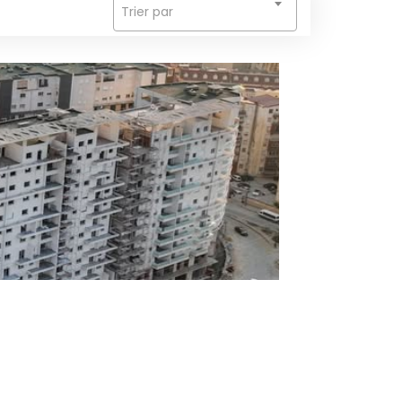
Trier par