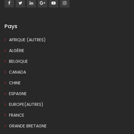
Pays
AFRIQUE (AUTRES)
ALGÉRIE
BELGIQUE
CANADA
CHINE
ESPAGNE
EUROPE(AUTRES)
FRANCE
GRANDE BRETAGNE