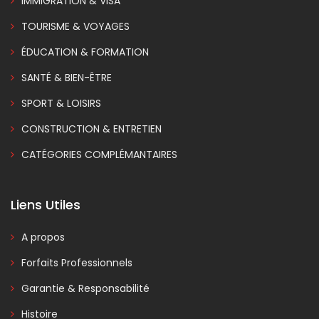
IMMIGRATION & VISA
TOURISME & VOYAGES
ÉDUCATION & FORMATION
SANTÉ & BIEN-ÊTRE
SPORT & LOISIRS
CONSTRUCTION & ENTRETIEN
CATÉGORIES COMPLÉMANTAIRES
Liens Utiles
A propos
Forfaits Professionnels
Garantie & Responsabilité
Histoire