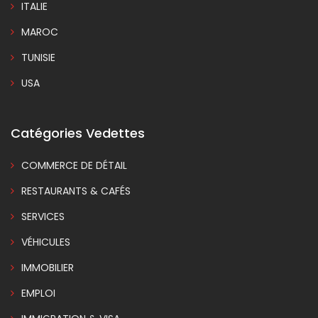
ITALIE
MAROC
TUNISIE
USA
Catégories Vedettes
COMMERCE DE DÉTAIL
RESTAURANTS & CAFÉS
SERVICES
VÉHICULES
IMMOBILIER
EMPLOI