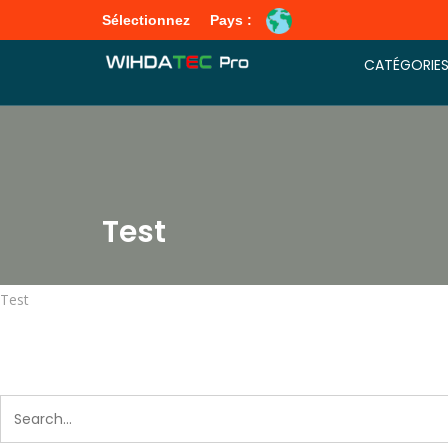
Sélectionnez
Pays :
CATÉGORIE
Test
Test