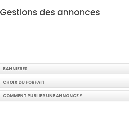
Gestions des annonces
BANNIERES
CHOIX DU FORFAIT
COMMENT PUBLIER UNE ANNONCE ?