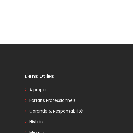
Liens Utiles
A propos
Forfaits Professionnels
Garantie & Responsabilité
Histoire
Mission