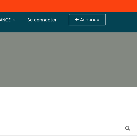
Annonce
TANCE
Se connecter