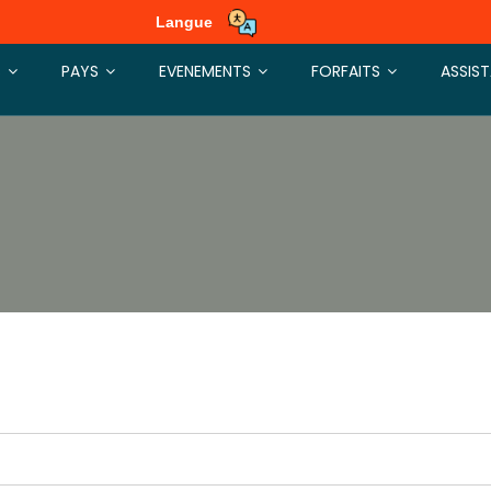
Langue
S
PAYS
EVENEMENTS
FORFAITS
ASSIS