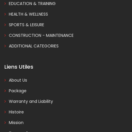
EDUCATION & TRAINING
HEALTH & WELLNESS
SPORTS & LEISURE
CONSTRUCTION - MAINTENANCE
ADDITIONAL CATEGORIES
Liens Utiles
About Us
Package
Warranty and Liability
Histoire
Mission