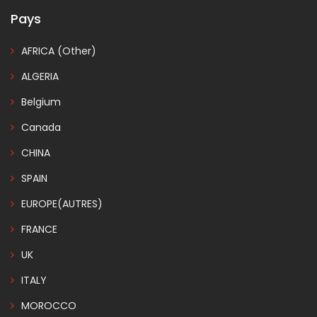
Pays
AFRICA (Other)
ALGERIA
Belgium
Canada
CHINA
SPAIN
EUROPE(AUTRES)
FRANCE
UK
ITALY
MOROCCO