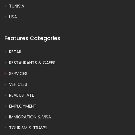
TUNISIA
USA
Features Categories
RETAIL
RESTAURANTS & CAFES
SERVICES
VEHICLES
REAL ESTATE
EMPLOYMENT
IMMIGRATION & VISA
TOURISM & TRAVEL