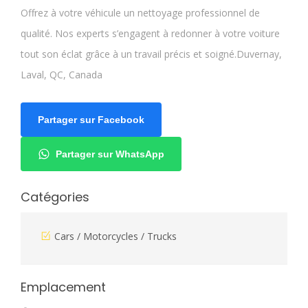
Offrez à votre véhicule un nettoyage professionnel de
qualité. Nos experts s’engagent à redonner à votre voiture
tout son éclat grâce à un travail précis et soigné.Duvernay,
Laval, QC, Canada
Partager sur Facebook
Partager sur WhatsApp
Catégories
Cars / Motorcycles / Trucks
Emplacement