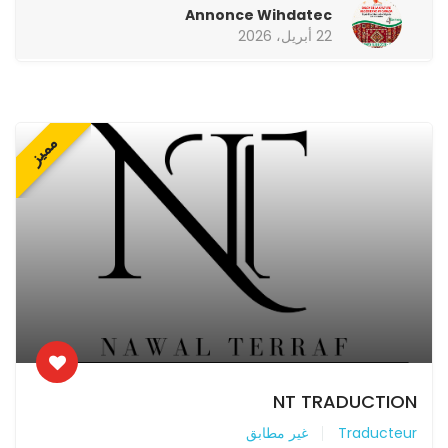
Annonce Wihdatec
22 أبريل، 2026
مميز
NT TRADUCTION
Traducteur
غير مطابق