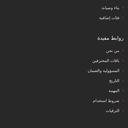
بناء وصيانة
فئات إضافية
روابط مفيدة
من نحن
باقات المحترفين
المسؤولية والضمان
التاريخ
المهمة
شروط استخدام
الترقيات