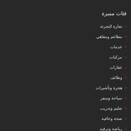
فئات مميزة
تجارة التجزئة
مطاعم ومقاهي
خدمات
مركبات
عقارات
وظائف
هجرة وتأشيرات
سياحة وسفر
تعليم وتدريب
صحة وعافية
رياضة وترفيه