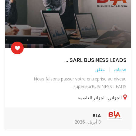
SARL BUSINESS LEADS ...
خدمات
مغلق
Nous faisons passer votre entreprise au niveau
supérieurBUSINESS LEADS...
الجزائر
,
الجزائر العاصمة
BLA
3 أبريل، 2026