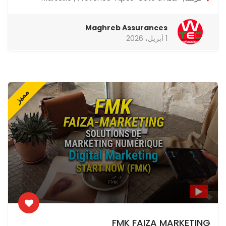
Maghreb Assurances
1 أبريل، 2026
مميز
FMK FAIZA MARKETING