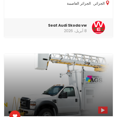
الجزائر
,
الجزائر العاصمة
Seat Audi Skoda vw
8 أبريل، 2026