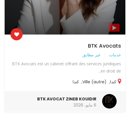
BTK Avocats
خدمات
غير مطابق
BTK Avocats est un cabinet offrant des services juridiques
en droit de...
كندا
,
Ville (autre)
,
كندا
BTK AVOCAT ZINEB KOUIDIR
6 مايو، 2026