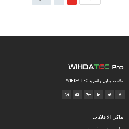
إعلانات ودليل والمزيد WIHDA TEC
اماكن الاعلانات