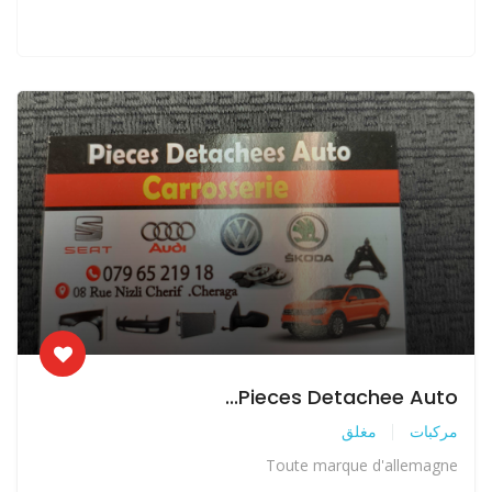
Pieces Detachee Auto...
مركبات
مغلق
Toute marque d'allemagne