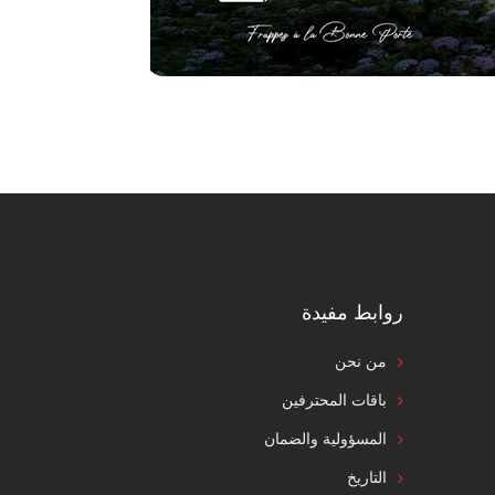
روابط مفيدة
من نحن
باقات المحترفين
المسؤولية والضمان
التاريخ