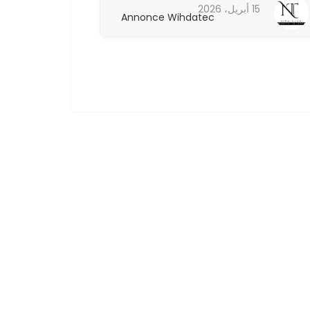
15 أبريل، 2026
15 أبريل، 2026
Annonce Wihdatec