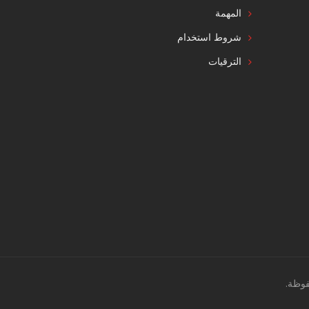
المهمة
شروط استخدام
الترقيات