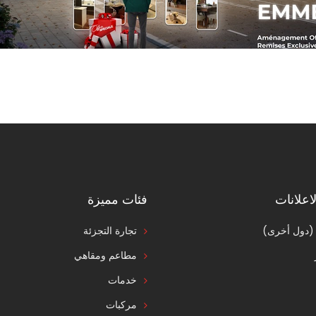
اعلانات
فئات مميزة
 (دول أخرى)
تجارة التجزئة
مطاعم ومقاهي
خدمات
مركبات