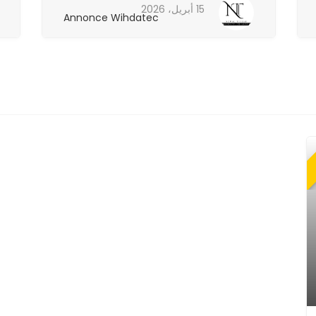
15 أبريل، 2026
Annonce Wihdatec