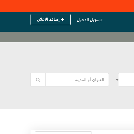
إضافة الاعلان
تسجيل الدخول