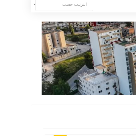
الترتيب حسب