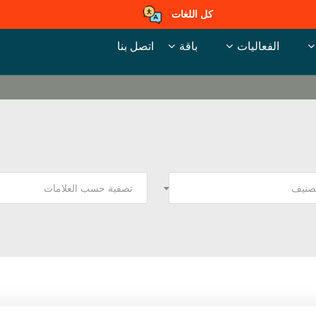
كل اللغات
الفعاليات
باقة
اتصل بنا
تصنيف
تصفية حسب العلامات