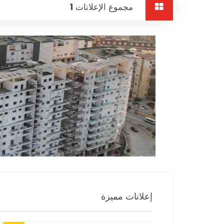
مجموع الإعلانات
1
إعلانات مميزة