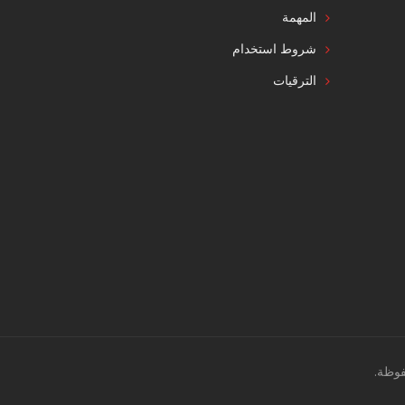
المهمة
شروط استخدام
الترقيات