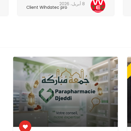
8 أبريل، 2026
Client Wihdatec pro