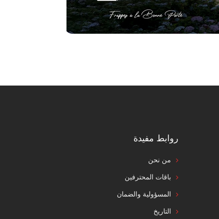
روابط مفيدة
من نحن
باقات المحترفين
المسؤولية والضمان
التاريخ