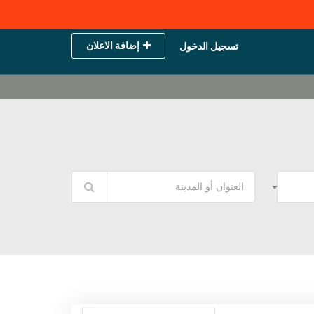
إضافة الاعلان
تسجيل الدخول