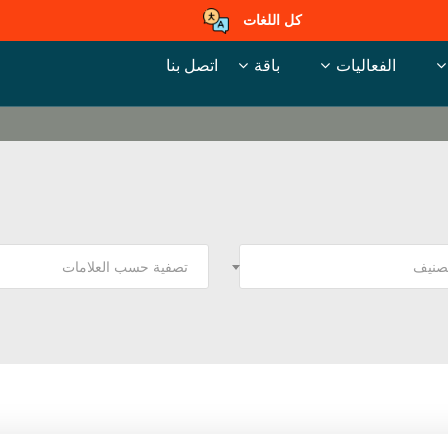
كل اللغات
الفعاليات
باقة
اتصل بنا
تصنيف
تصفية حسب العلامات