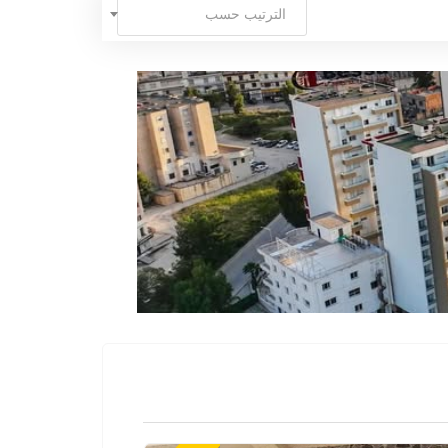
الترتيب حسب