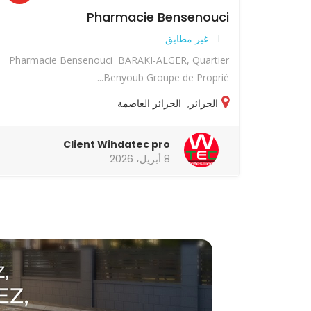
Pharmacie Bensenouci
غير مطابق
Pharmacie Bensenouci BARAKI-ALGER, Quartier
Benyoub Groupe de Proprié...
الجزائر
,
الجزائر العاصمة
Client Wihdatec pro
8 أبريل، 2026