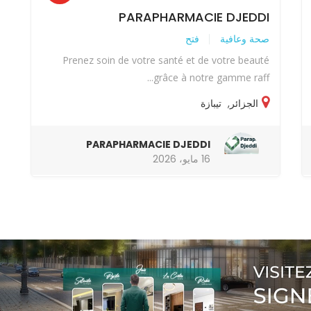
PARAPHARMACIE DJEDDI
صحة وعافية
فتح
Prenez soin de votre santé et de votre beauté
grâce à notre gamme raff...
الجزائر
,
تيبازة
PARAPHARMACIE DJEDDI
16 مايو، 2026