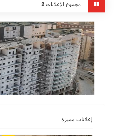
مجموع الإعلانات
2
إعلانات مميزة