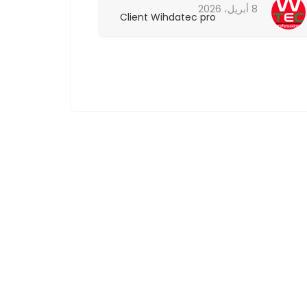
8 أبريل، 2026
8 أبريل، 2026
Client Wihdatec pro