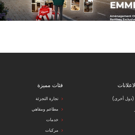
اعلانات
فئات مميزة
 (دول أخرى)
تجارة التجزئة
مطاعم ومقاهي
خدمات
مركبات