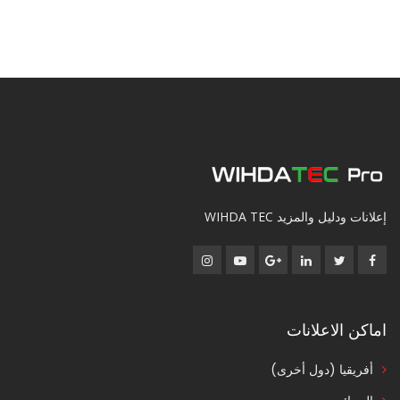
إعلانات ودليل والمزيد WIHDA TEC
اماكن الاعلانات
أفريقيا (دول أخرى)