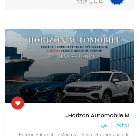
14 مايو، 2026
Horizon Automobile M...
Achat
فتح
Horizon Automobile Montreal : Vente et exportation de