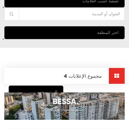
تصفية حسب العلامات
اختر المنطقة
مجموع الإعلانات
4
الترتيب حسب