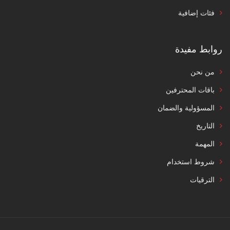
فئات إضافية
روابط مفيدة
من نحن
باقات المحترفين
المسؤولية والضمان
التاريخ
المهمة
شروط استخدام
الترقيات