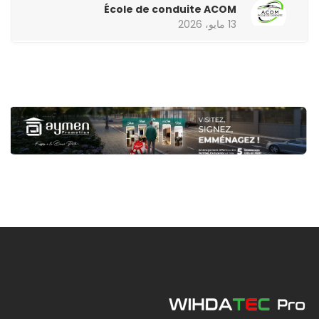
École de conduite ACOM
13 مايو، 2026