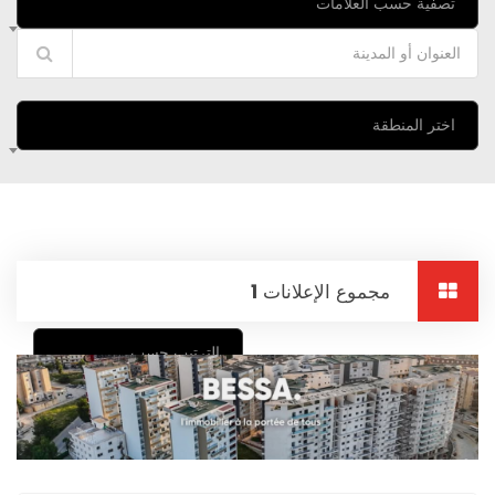
تصفية حسب العلامات
اختر المنطقة
مجموع الإعلانات
1
الترتيب حسب