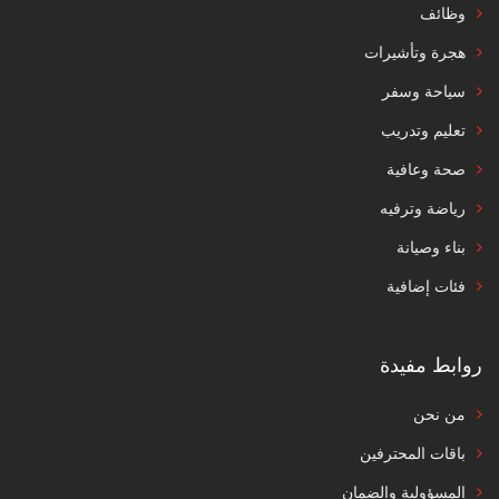
وظائف
هجرة وتأشيرات
سياحة وسفر
تعليم وتدريب
صحة وعافية
رياضة وترفيه
بناء وصيانة
فئات إضافية
روابط مفيدة
من نحن
باقات المحترفين
المسؤولية والضمان