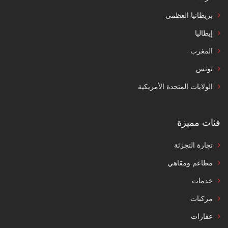
بريطانيا العظمى
إيطاليا
المغرب
تونس
الولايات المتحدة الأمريكية
فئات مميزة
تجارة التجزئة
مطاعم ومقاهي
خدمات
مركبات
عقارات