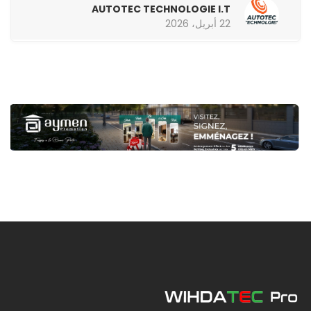
AUTOTEC TECHNOLOGIE I.T
22 أبريل، 2026