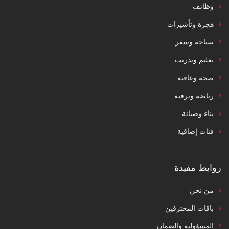
وظائف
هجرة وتأشيرات
سياحة وسفر
تعليم وتدريب
صحة وعافية
رياضة وترفيه
بناء وصيانة
فئات إضافية
روابط مفيدة
من نحن
باقات المحترفين
المسؤولية والضمان