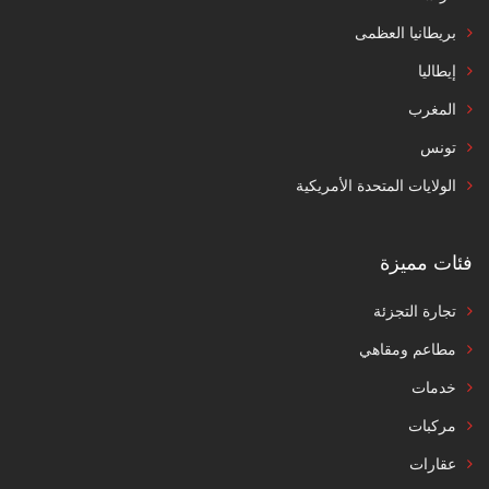
بريطانيا العظمى
إيطاليا
المغرب
تونس
الولايات المتحدة الأمريكية
فئات مميزة
تجارة التجزئة
مطاعم ومقاهي
خدمات
مركبات
عقارات