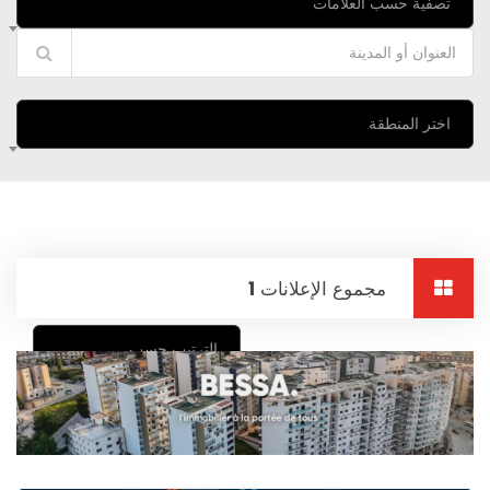
تصفية حسب العلامات
اختر المنطقة
مجموع الإعلانات
1
الترتيب حسب