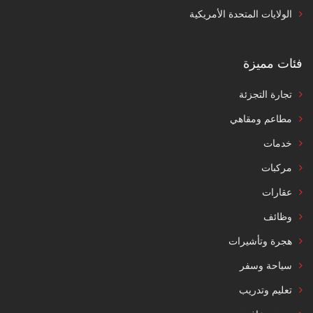
الولايات المتحدة الأمريكية
فئات مميزة
تجارة التجزئة
مطاعم ومقاهي
خدمات
مركبات
عقارات
وظائف
هجرة وتأشيرات
سياحة وسفر
تعليم وتدريب