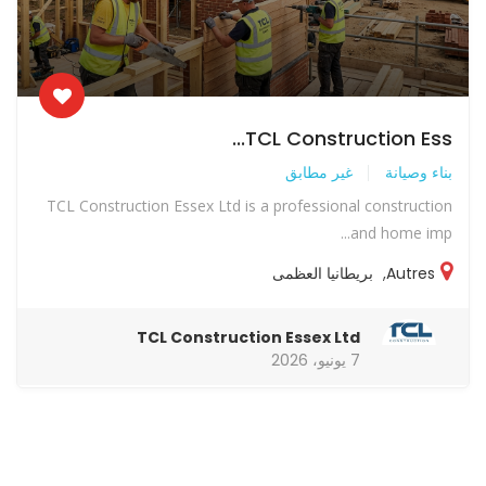
TCL Construction Ess...
بناء وصيانة
غير مطابق
TCL Construction Essex Ltd is a professional construction
and home imp...
Autres
,
بريطانيا العظمى
TCL Construction Essex Ltd
7 يونيو، 2026