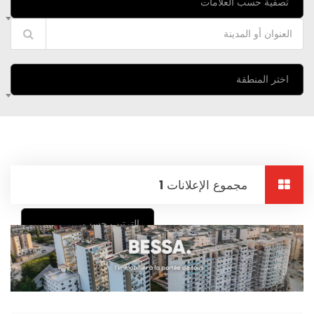
تصفية حسب العلامات
اختر المنطقة
مجموع الإعلانات
1
الترتيب حسب