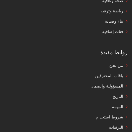
صحة وعافية
رياضة وترفيه
بناء وصيانة
فئات إضافية
روابط مفيدة
من نحن
باقات المحترفين
المسؤولية والضمان
التاريخ
المهمة
شروط استخدام
الترقيات