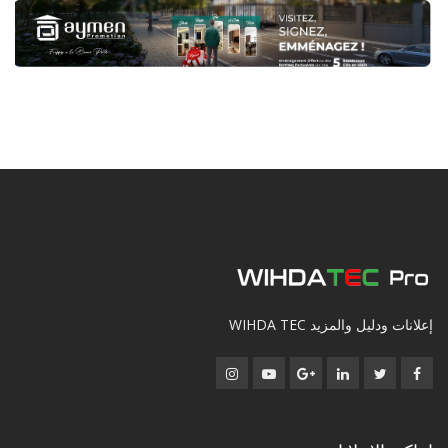
إعلانات ودليل والمزيد WIHDA TEC