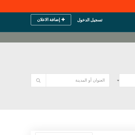
إضافة الاعلان
تسجيل الدخول