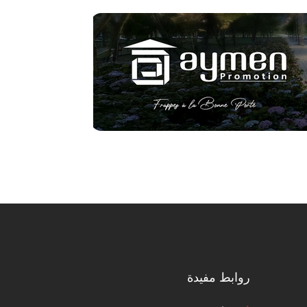
روابط مفيدة