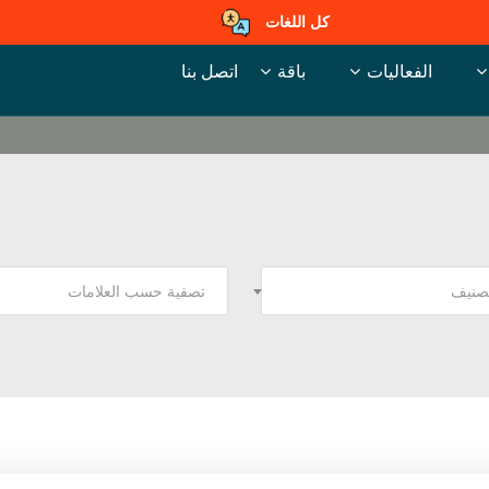
كل اللغات
الفعاليات
باقة
اتصل بنا
تصنيف
تصفية حسب العلامات