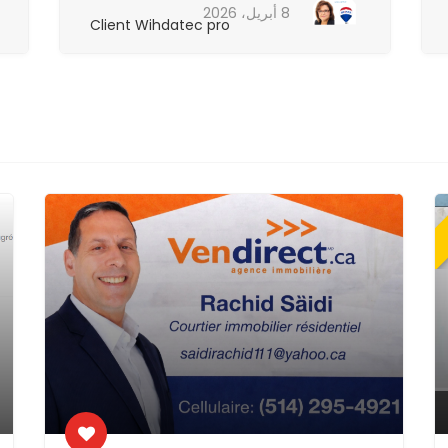
8 أبريل، 2026
Client Wihdatec pro