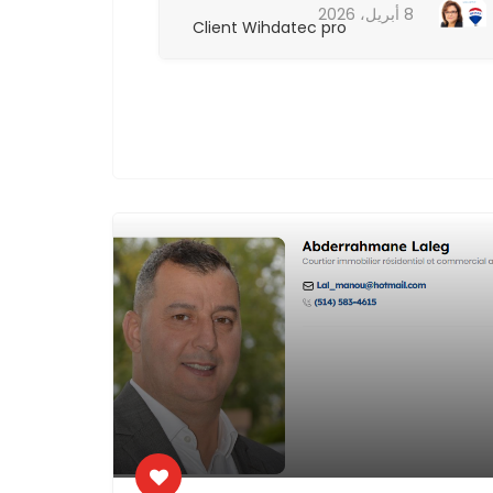
8 أبريل، 2026
8 أبريل، 2026
Client Wihdatec pro