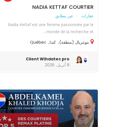
NADIA KETTAF COURTIER
عقارات
غير مطابق
Nadia Kettaf est une femme passionnée par le
monde de la recherche et ...
مونتريال (منطقة)
,
كندا
,
Québec
Client Wihdatec pro
8 أبريل، 2026