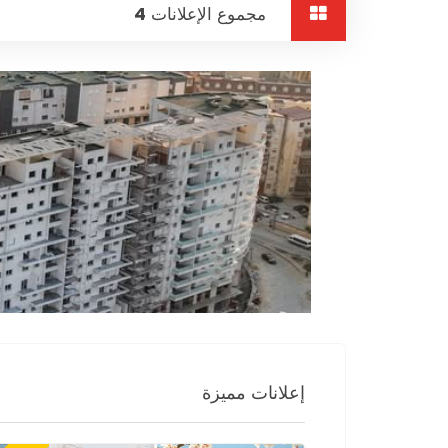
مجموع الإعلانات
4
إعلانات مميزة