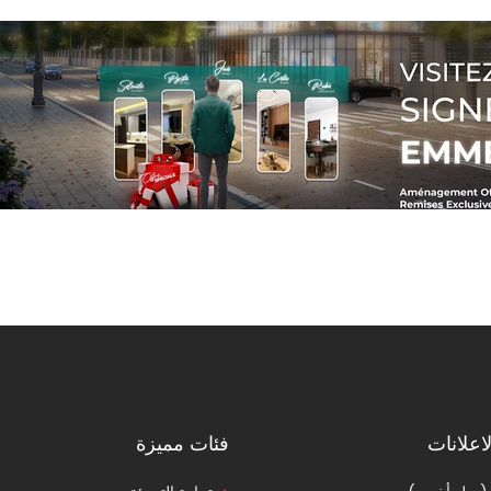
اعلانات
فئات مميزة