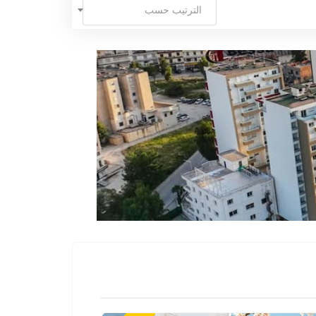
الترتيب حسب