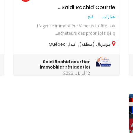
Saidi Rachid Courtie...
عقارات
فتح
L'agence immobilière Vendirect offre aux
acheteurs des propriétés de q...
مونتريال (منطقة)
,
كندا
,
Québec
Saidi Rachid courtier
immobilier résidentiel
12 أبريل، 2026