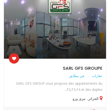
SARL GFS GROUPE
عقارات
غير مطابق
SARL GFS GROUP vous propose des appartements du
F2,F3,F4 et des duplex...
الجزائر
,
تيزي وزو