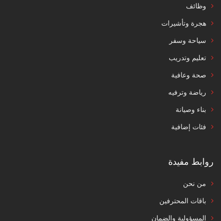
وظائف
هجرة وتأشيرات
سياحة وسفر
تعليم وتدريب
صحة وعافية
رياضة وترفيه
بناء وصيانة
فئات إضافية
روابط مفيدة
من نحن
باقات المحترفين
المسؤولية والضمان