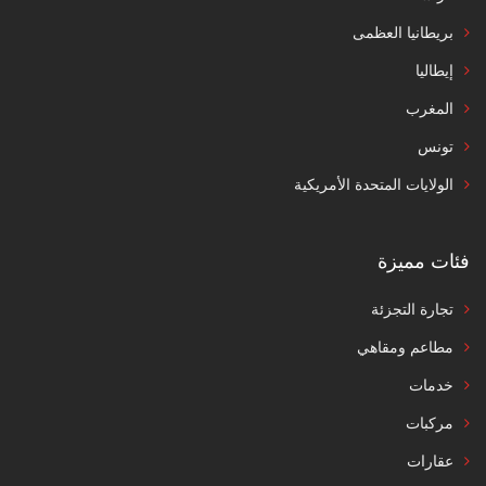
بريطانيا العظمى
إيطاليا
المغرب
تونس
الولايات المتحدة الأمريكية
فئات مميزة
تجارة التجزئة
مطاعم ومقاهي
خدمات
مركبات
عقارات