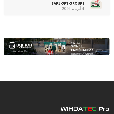
SARL GFS GROUPE
4 أبريل، 2026