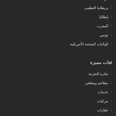
بريطانيا العظمى
إيطاليا
المغرب
تونس
الولايات المتحدة الأمريكية
فئات مميزة
تجارة التجزئة
مطاعم ومقاهي
خدمات
مركبات
عقارات