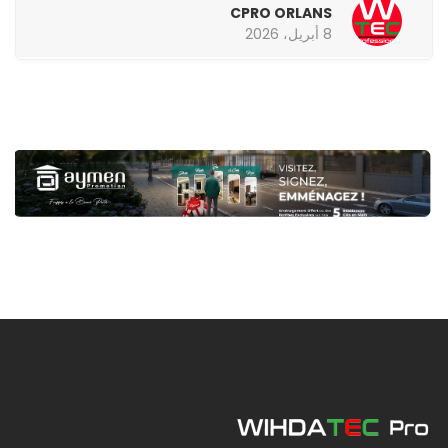
CPRO ORLANS
8 أبريل، 2026