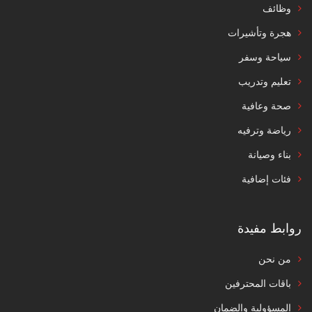
وظائف
هجرة وتأشيرات
سياحة وسفر
تعليم وتدريب
صحة وعافية
رياضة وترفيه
بناء وصيانة
فئات إضافية
روابط مفيدة
من نحن
باقات المحترفين
المسؤولية والضمان