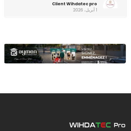
Client Wihdatec pro
1 أبريل، 2026