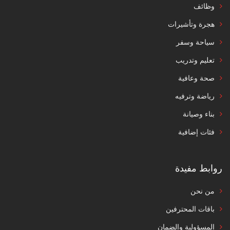
وظائف
هجرة وتأشيرات
سياحة وسفر
تعليم وتدريب
صحة وعافية
رياضة وترفيه
بناء وصيانة
فئات إضافية
روابط مفيدة
من نحن
باقات المحترفين
المسؤولية والضمان