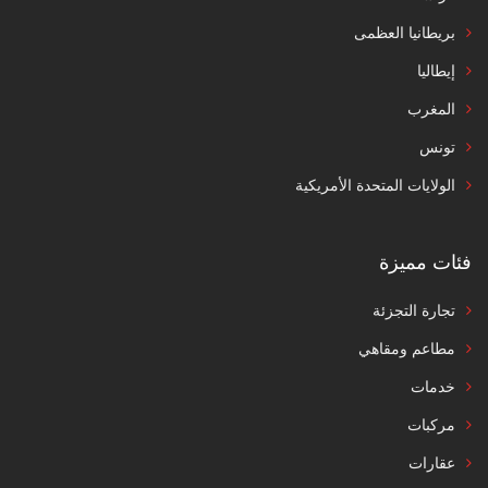
بريطانيا العظمى
إيطاليا
المغرب
تونس
الولايات المتحدة الأمريكية
فئات مميزة
تجارة التجزئة
مطاعم ومقاهي
خدمات
مركبات
عقارات