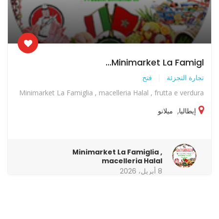
Minimarket La Famigl...
تجارة التجزئة
فتح
Minimarket La Famiglia , macelleria Halal , frutta e verdura
إيطاليا
,
ميلانو
Minimarket La Famiglia ,
macelleria Halal
8 أبريل، 2026