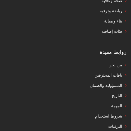
صحة وعافية
رياضة وترفيه
بناء وصيانة
فئات إضافية
روابط مفيدة
من نحن
باقات المحترفين
المسؤولية والضمان
التاريخ
المهمة
شروط استخدام
الترقيات