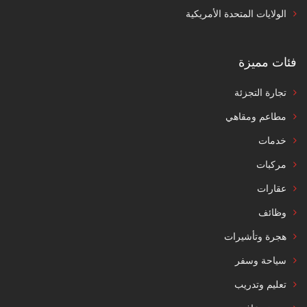
الولايات المتحدة الأمريكية
فئات مميزة
تجارة التجزئة
مطاعم ومقاهي
خدمات
مركبات
عقارات
وظائف
هجرة وتأشيرات
سياحة وسفر
تعليم وتدريب