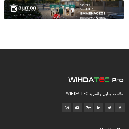
إعلانات ودليل والمزيد WIHDA TEC