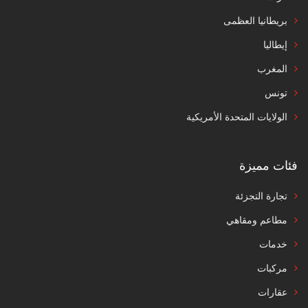
بريطانيا العظمى
إيطاليا
المغرب
تونس
الولايات المتحدة الأمريكية
فئات مميزة
تجارة التجزئة
مطاعم ومقاهي
خدمات
مركبات
عقارات