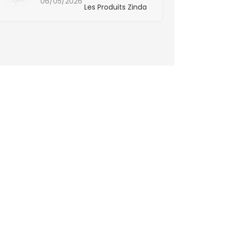
06/05/2026
Les Produits Zinda