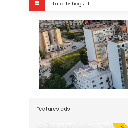
Total Listings :
1
Features ads