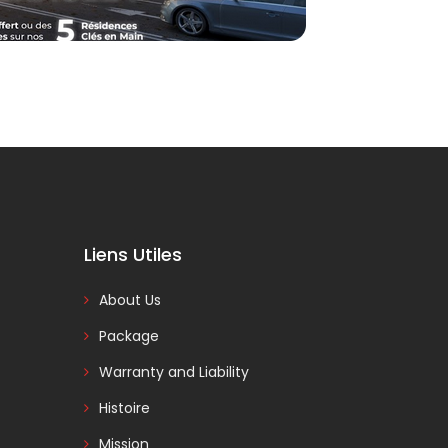
Liens Utiles
About Us
Package
Warranty and Liability
Histoire
Mission