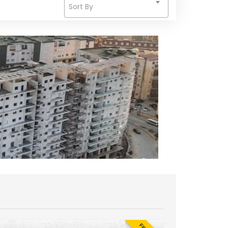
Sort By