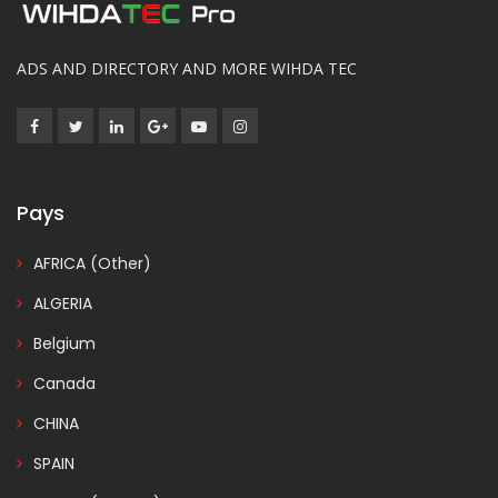
ADS AND DIRECTORY AND MORE WIHDA TEC
Pays
AFRICA (Other)
ALGERIA
Belgium
Canada
CHINA
SPAIN