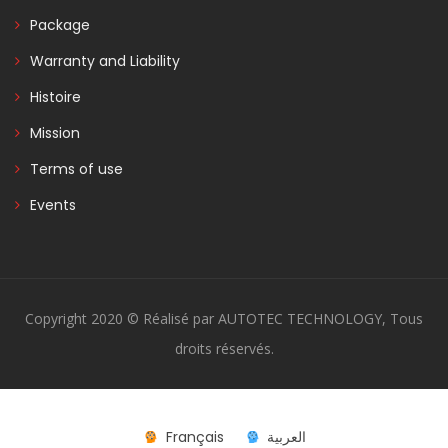
Package
Warranty and Liability
Histoire
Mission
Terms of use
Events
Copyright 2020 © Réalisé par AUTOTEC TECHNOLOGY, Tous
droits réservés.
Français
العربية