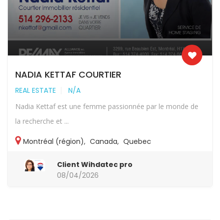
NADIA KETTAF COURTIER
REAL ESTATE
N/A
Nadia Kettaf est une femme passionnée par le monde de
la recherche et ...
Montréal (région)
,
Canada
,
Quebec
Client Wihdatec pro
08/04/2026