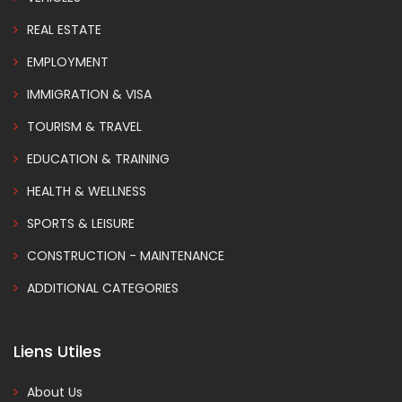
REAL ESTATE
EMPLOYMENT
IMMIGRATION & VISA
TOURISM & TRAVEL
EDUCATION & TRAINING
HEALTH & WELLNESS
SPORTS & LEISURE
CONSTRUCTION - MAINTENANCE
ADDITIONAL CATEGORIES
Liens Utiles
About Us