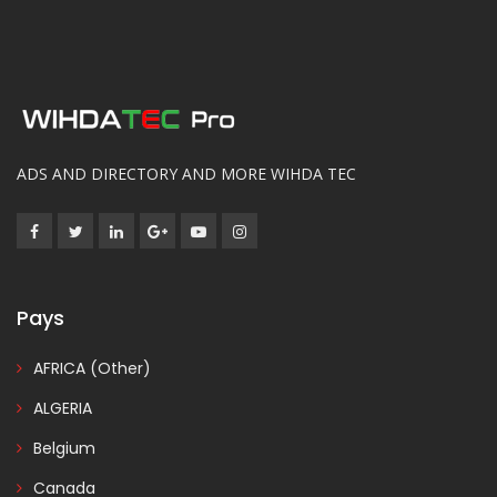
ADS AND DIRECTORY AND MORE WIHDA TEC
Pays
AFRICA (Other)
ALGERIA
Belgium
Canada