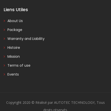
Liens Utiles
About Us
Package
Warranty and Liability
Histoire
Mission
Terms of use
Events
Copyright 2020 © Réalisé par AUTOTEC TECHNOLOGY, Tous
droits réservés.