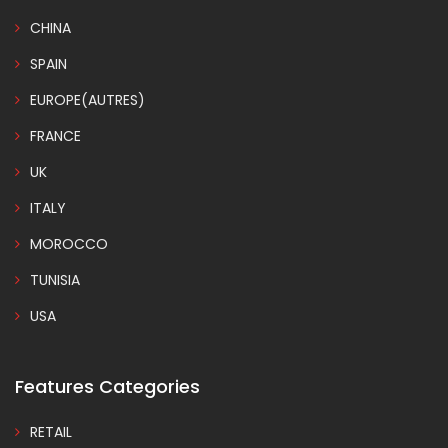
CHINA
SPAIN
EUROPE(AUTRES)
FRANCE
UK
ITALY
MOROCCO
TUNISIA
USA
Features Categories
RETAIL