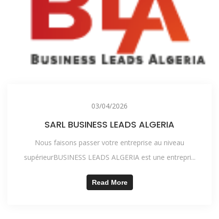
03/04/2026
SARL BUSINESS LEADS ALGERIA
Nous faisons passer votre entreprise au niveau
supérieurBUSINESS LEADS ALGERIA est une entrepri...
Read More