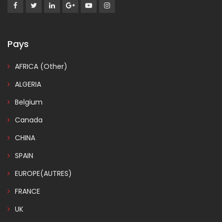
Pays
AFRICA (Other)
ALGERIA
Belgium
Canada
CHINA
SPAIN
EUROPE(AUTRES)
FRANCE
UK