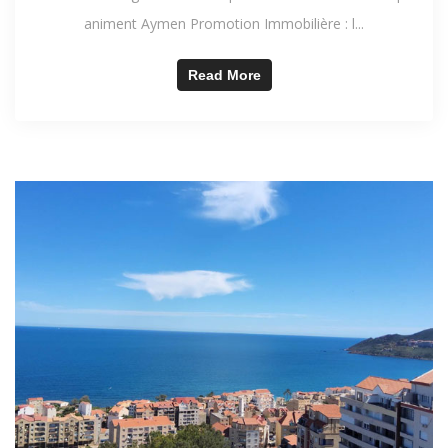
animent Aymen Promotion Immobilière : l...
Read More