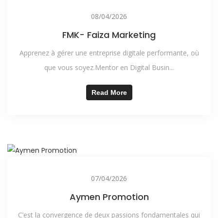
08/04/2026
FMK- Faiza Marketing
Apprenez à gérer une entreprise digitale performante, où
que vous soyez.Mentor en Digital Busin...
Read More
07/04/2026
Aymen Promotion
C’est la convergence de deux passions fondamentales qui