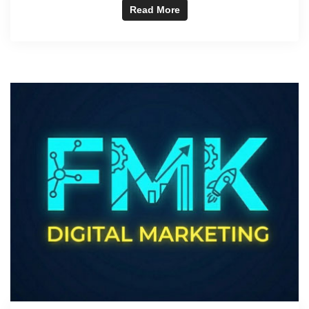
Read More