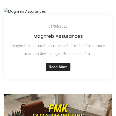
01/04/2026
Maghreb Assurances
Maghreb Assurances vous simplifie l’accès à l’assurance
avec son devis en ligne.En quelques éta...
Read More