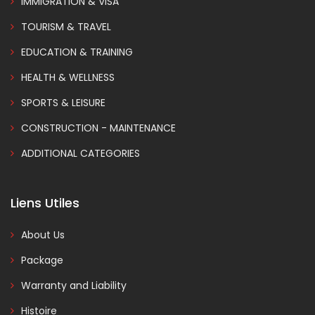
IMMIGRATION & VISA
TOURISM & TRAVEL
EDUCATION & TRAINING
HEALTH & WELLNESS
SPORTS & LEISURE
CONSTRUCTION - MAINTENANCE
ADDITIONAL CATEGORIES
Liens Utiles
About Us
Package
Warranty and Liability
Histoire