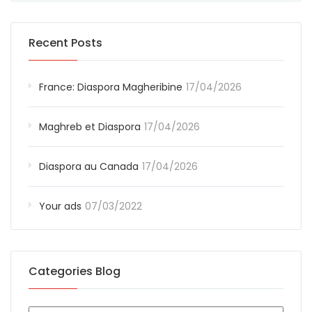
Recent Posts
France: Diaspora Magheribine
17/04/2026
Maghreb et Diaspora
17/04/2026
Diaspora au Canada
17/04/2026
Your ads
07/03/2022
Categories Blog