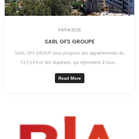
04/04/2026
SARL GFS GROUPE
SARL GFS GROUP vous propose des appartements du
F2,F3,F4 et des duplexes, qui répondent à tous ...
Read More