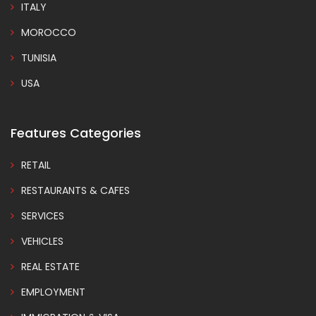
ITALY
MOROCCO
TUNISIA
USA
Features Categories
RETAIL
RESTAURANTS & CAFES
SERVICES
VEHICLES
REAL ESTATE
EMPLOYMENT