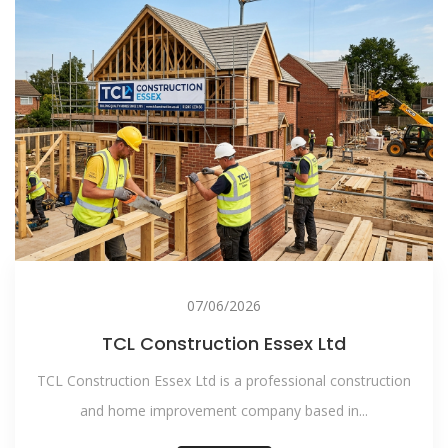
07/06/2026
TCL Construction Essex Ltd
TCL Construction Essex Ltd is a professional construction
and home improvement company based in...