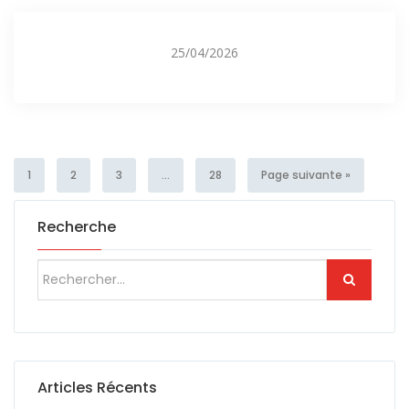
25/04/2026
1
2
3
...
28
Page suivante »
Recherche
Articles Récents