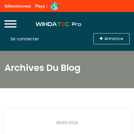
Sélectionnez
Pays :
Annonce
Se connecter
Archives Du Blog
30/05/2026