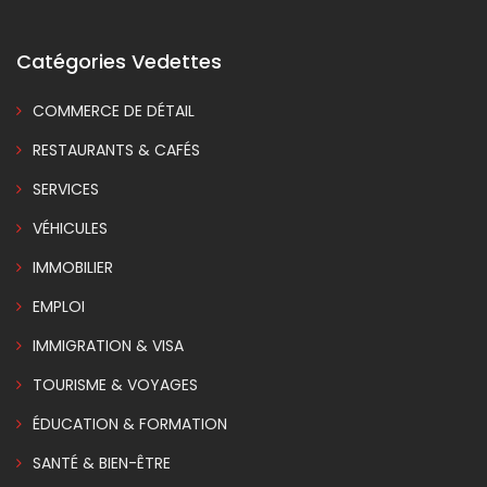
Catégories Vedettes
COMMERCE DE DÉTAIL
RESTAURANTS & CAFÉS
SERVICES
VÉHICULES
IMMOBILIER
EMPLOI
IMMIGRATION & VISA
TOURISME & VOYAGES
ÉDUCATION & FORMATION
SANTÉ & BIEN-ÊTRE