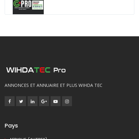
ANNONCES ET ANNUAIRE ET PLUS WIHDA TEC
Pays