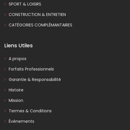
SPORT & LOISIRS
CONSTRUCTION & ENTRETIEN
CATÉGORIES COMPLÉMANTAIRES
Liens Utiles
A propos
Forfaits Professionnels
Garantie & Responsabilité
Histoire
Mission
Termes & Conditions
Événements