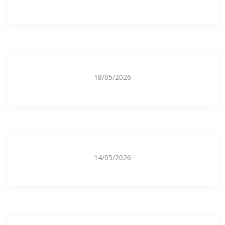
18/05/2026
14/05/2026