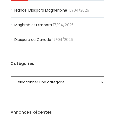
France: Diaspora Magheribine
17/04/2026
Maghreb et Diaspora
17/04/2026
Diaspora au Canada
17/04/2026
Catégories
Annonces Récentes