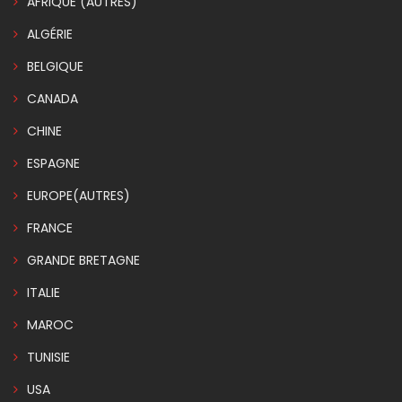
AFRIQUE (AUTRES)
ALGÉRIE
BELGIQUE
CANADA
CHINE
ESPAGNE
EUROPE(AUTRES)
FRANCE
GRANDE BRETAGNE
ITALIE
MAROC
TUNISIE
USA