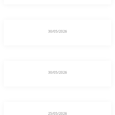
30/05/2026
30/05/2026
25/05/2026