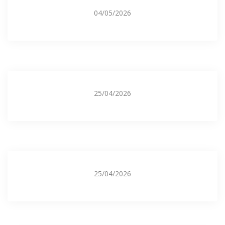
04/05/2026
25/04/2026
25/04/2026