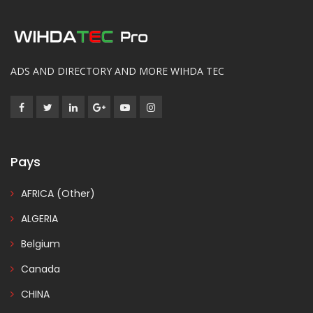
ADS AND DIRECTORY AND MORE WIHDA TEC
Pays
AFRICA (Other)
ALGERIA
Belgium
Canada
CHINA