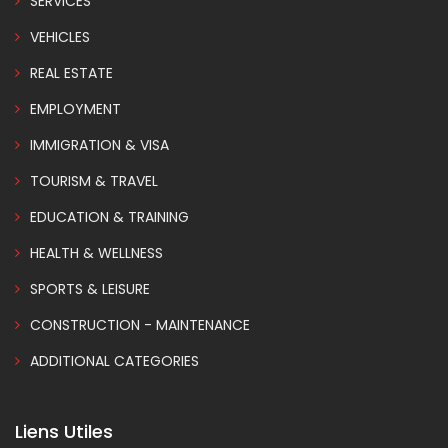
SERVICES
VEHICLES
REAL ESTATE
EMPLOYMENT
IMMIGRATION & VISA
TOURISM & TRAVEL
EDUCATION & TRAINING
HEALTH & WELLNESS
SPORTS & LEISURE
CONSTRUCTION - MAINTENANCE
ADDITIONAL CATEGORIES
Liens Utiles