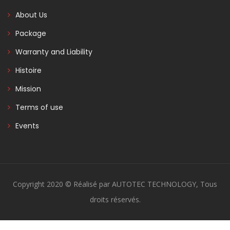
About Us
Package
Warranty and Liability
Histoire
Mission
Terms of use
Events
Copyright 2020 © Réalisé par AUTOTEC TECHNOLOGY, Tous
droits réservés.