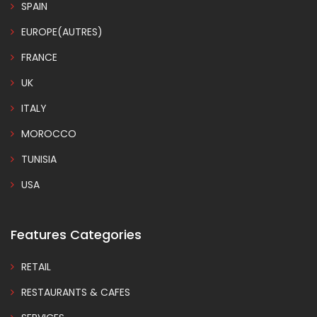
SPAIN
EUROPE(AUTRES)
FRANCE
UK
ITALY
MOROCCO
TUNISIA
USA
Features Categories
RETAIL
RESTAURANTS & CAFES