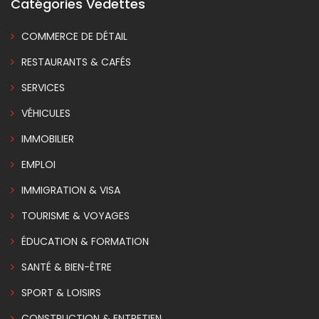
Catégories Vedettes
COMMERCE DE DÉTAIL
RESTAURANTS & CAFÉS
SERVICES
VÉHICULES
IMMOBILIER
EMPLOI
IMMIGRATION & VISA
TOURISME & VOYAGES
ÉDUCATION & FORMATION
SANTÉ & BIEN-ÊTRE
SPORT & LOISIRS
CONSTRUCTION & ENTRETIEN