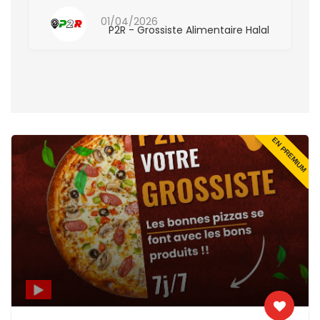
Sarcelles
01/04/2026
P2R - Grossiste Alimentaire Halal
EN PREMIUM