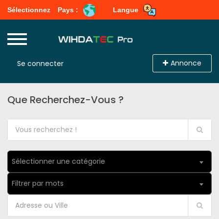
Sélectionnez
Pays :
Langue
Annonce
Se connecter
Que Recherchez-Vous ?
Sélectionner une catégorie
Filtrer par mots