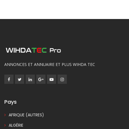
ANNONCES ET ANNUAIRE ET PLUS WIHDA TEC
Pays
AFRIQUE (AUTRES)
ALGÉRIE