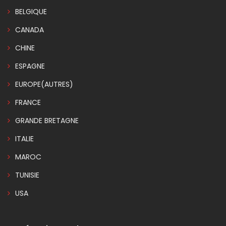
BELGIQUE
CANADA
CHINE
ESPAGNE
EUROPE(AUTRES)
FRANCE
GRANDE BRETAGNE
ITALIE
MAROC
TUNISIE
USA