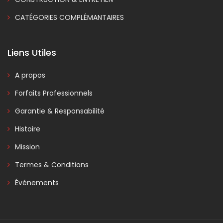
CATÉGORIES COMPLÉMANTAIRES
Liens Utiles
A propos
Forfaits Professionnels
Garantie & Responsabilité
Histoire
Mission
Termes & Conditions
Événements