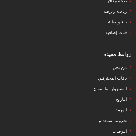
صحة وعافية
رياضة وترفيه
بناء وصيانة
فئات إضافية
روابط مفيدة
من نحن
باقات المحترفين
المسؤولية والضمان
التاريخ
المهمة
شروط استخدام
الترقيات