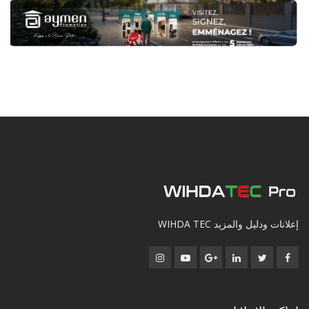
إعلانات ودليل والمزيد WIHDA TEC