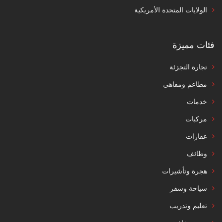
الولايات المتحدة الأمريكية
فئات مميزة
تجارة التجزئة
مطاعم ومقاهي
خدمات
مركبات
عقارات
وظائف
هجرة وتأشيرات
سياحة وسفر
تعليم وتدريب