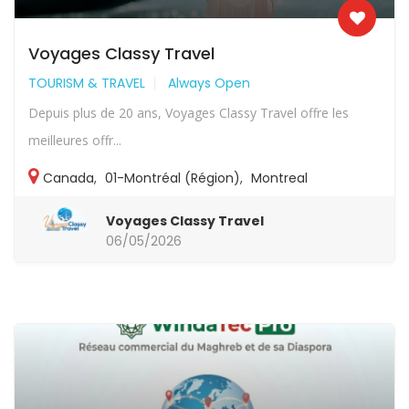
Voyages Classy Travel
TOURISM & TRAVEL
Always Open
Depuis plus de 20 ans, Voyages Classy Travel offre les
meilleures offr...
Canada
,
01-Montréal (Région)
,
Montreal
Voyages Classy Travel
06/05/2026