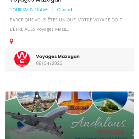
TOURISM & TRAVEL
Closed
PARCE QUE VOUS ÊTES UNIQUE, VOTRE VOYAGE DOIT
L’ÊTRE AUSSIVoyages Maza...
Voyages Mazagan
08/04/2026