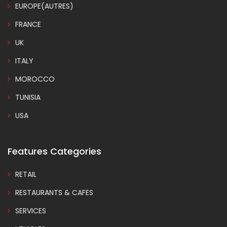
EUROPE(AUTRES)
FRANCE
UK
ITALY
MOROCCO
TUNISIA
USA
Features Categories
RETAIL
RESTAURANTS & CAFES
SERVICES