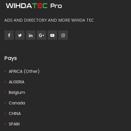
ADS AND DIRECTORY AND MORE WIHDA TEC
Pays
AFRICA (Other)
ALGERIA
Belgium
Canada
CHINA
SPAIN