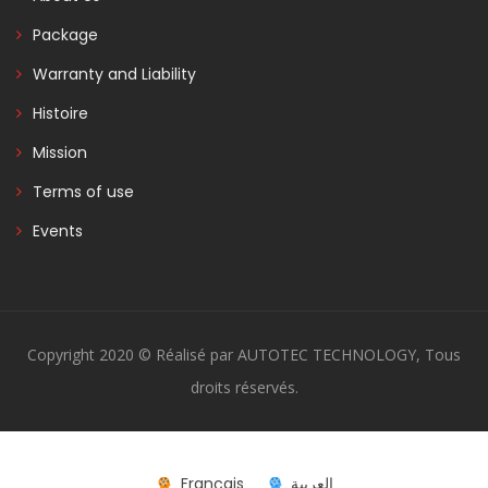
Package
Warranty and Liability
Histoire
Mission
Terms of use
Events
Copyright 2020 © Réalisé par AUTOTEC TECHNOLOGY, Tous
droits réservés.
Français
العربية