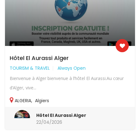
Hôtel El Aurassi Alger
TOURISM & TRAVEL
Always Open
Bienvenue à Alger bienvenue à l’hôtel El Aurassi.Au cœur
d’Alger, vive...
ALGERIA
,
Algiers
Hôtel El Aurassi Alger
22/04/2026