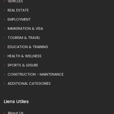
VEHICLES
REAL ESTATE
EMPLOYMENT
IMMIGRATION & VISA
TOURISM & TRAVEL
EDUCATION & TRAINING
HEALTH & WELLNESS
SPORTS & LEISURE
CONSTRUCTION - MAINTENANCE
ADDITIONAL CATEGORIES
Liens Utiles
About Us