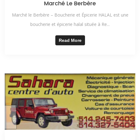
Marché Le Berbère
Marché le Berbère – Boucherie et Épicerie HALAL est une
boucherie et épicerie halal située à Re...
Read More