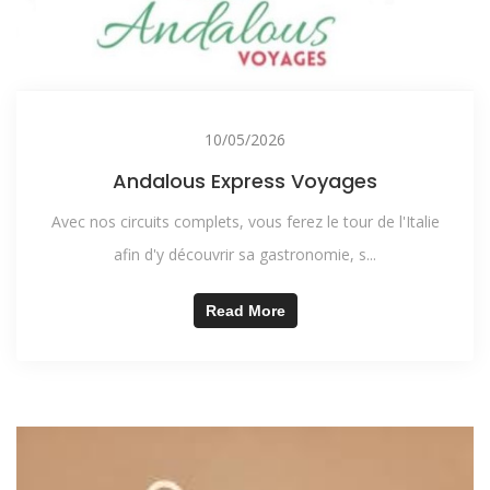
10/05/2026
Andalous Express Voyages
Avec nos circuits complets, vous ferez le tour de l'Italie
afin d'y découvrir sa gastronomie, s...
Read More