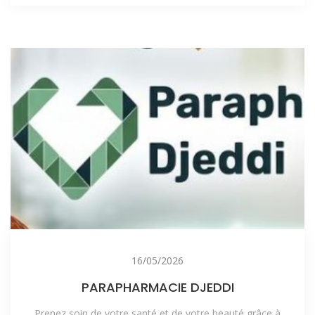
16/05/2026
PARAPHARMACIE DJEDDI
Prenez soin de votre santé et de votre beauté grâce à