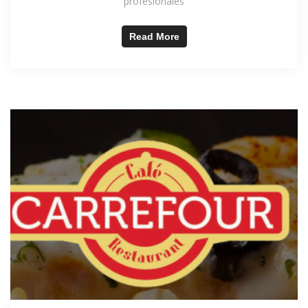
profesionales
Read More