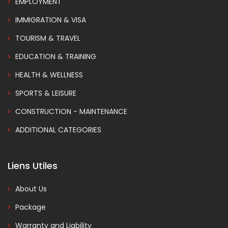
EMPLOYMENT
IMMIGRATION & VISA
TOURISM & TRAVEL
EDUCATION & TRAINING
HEALTH & WELLNESS
SPORTS & LEISURE
CONSTRUCTION - MAINTENANCE
ADDITIONAL CATEGORIES
Liens Utiles
About Us
Package
Warranty and Liability