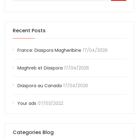
Recent Posts
France: Diaspora Magheribine
17/04/2026
Maghreb et Diaspora
17/04/2026
Diaspora au Canada
17/04/2026
Your ads
07/03/2022
Categories Blog