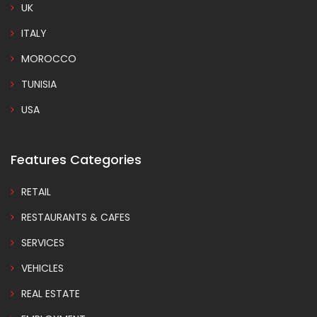
UK
ITALY
MOROCCO
TUNISIA
USA
Features Categories
RETAIL
RESTAURANTS & CAFES
SERVICES
VEHICLES
REAL ESTATE