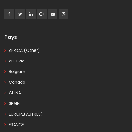
Pays
AFRICA (Other)
ALGERIA
Belgium
Canada
CHINA
SPAIN
EUROPE(AUTRES)
FRANCE