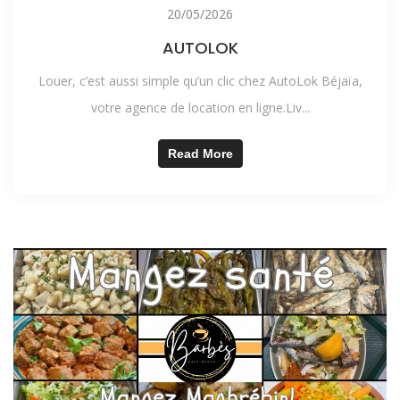
20/05/2026
AUTOLOK
Louer, c’est aussi simple qu’un clic chez AutoLok Béjaïa,
votre agence de location en ligne.Liv...
Read More