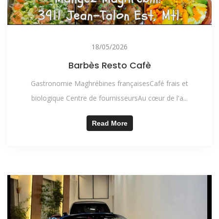
18/05/2026
Barbès Resto Cafè
Gastronomie Maghrébines françaisesCafé frais et
biologique Centre de fournisseursAu cœur de l'a...
Read More