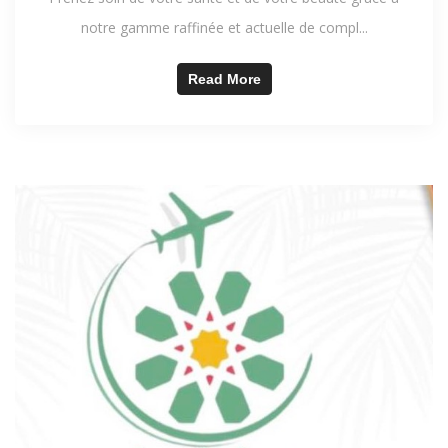
notre gamme raffinée et actuelle de compl...
Read More