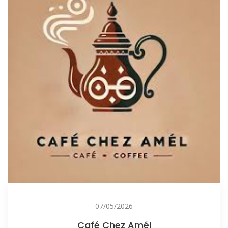
07/05/2026
Café Chez Amél