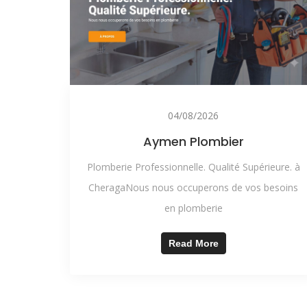
04/08/2026
Aymen Plombier
Plomberie Professionnelle. Qualité Supérieure. à
CheragaNous nous occuperons de vos besoins
en plomberie
Read More