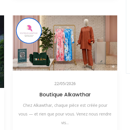
22/05/2026
Boutique Alkawthar
Chez Alkawthar, chaque pièce est créée pour
vous — et rien que pour vous. Venez nous rendre
vis...