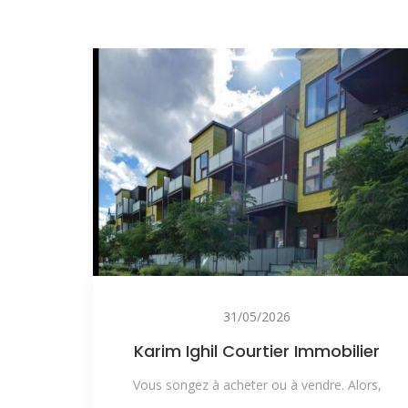
31/05/2026
Karim Ighil Courtier Immobilier
Vous songez à acheter ou à vendre. Alors,