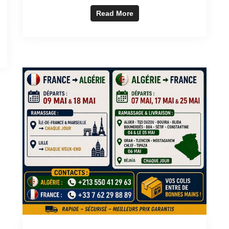
Read More