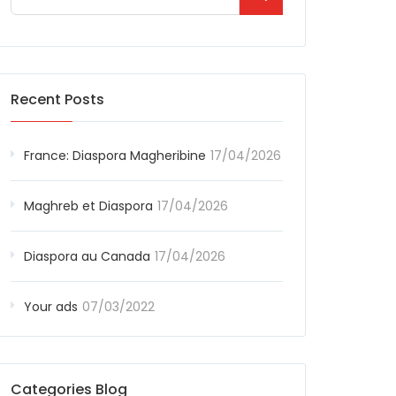
Recent Posts
France: Diaspora Magheribine
17/04/2026
Maghreb et Diaspora
17/04/2026
Diaspora au Canada
17/04/2026
Your ads
07/03/2022
Categories Blog