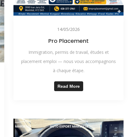
14/05/2026
Pro Placement
Immigration, permis de travail, études et
placement emploi — nous vous accompagnons
à chaque étape.
Read More