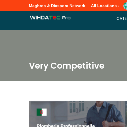
Maghreb & Diaspora Network
All Locations :
CATE
Very Competitive