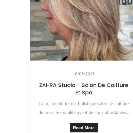
18/05/2026
ZAHRA Studio - Salon De Coiffure
Et Spa
Là où la coiffure est holistiqueSalon de coiffure
de première qualité ayant des prix abordables...
Read More