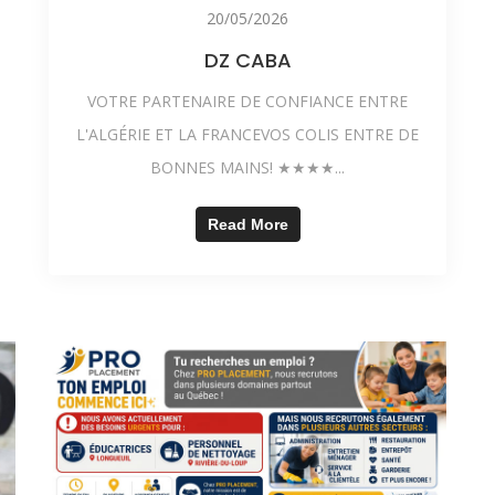
20/05/2026
DZ CABA
VOTRE PARTENAIRE DE CONFIANCE ENTRE
L'ALGÉRIE ET LA FRANCEVOS COLIS ENTRE DE
BONNES MAINS! ★★★★...
Read More