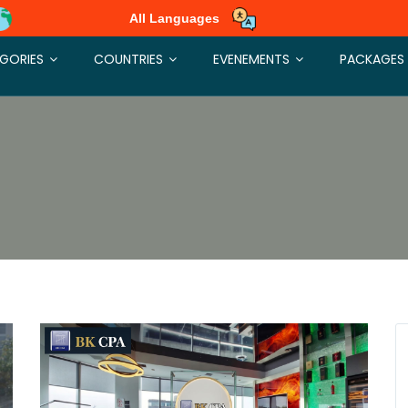
All Languages
GORIES
COUNTRIES
EVENEMENTS
PACKAGES