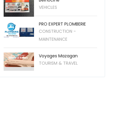
Belhocine
VEHICLES
PRO EXPERT PLOMBERIE
CONSTRUCTION -
MAINTENANCE
Voyages Mazagan
TOURISM & TRAVEL